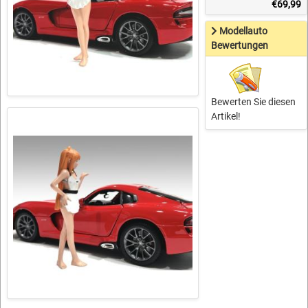
€69,99
Modellauto
Bewertungen
Bewerten Sie diesen
Artikel!