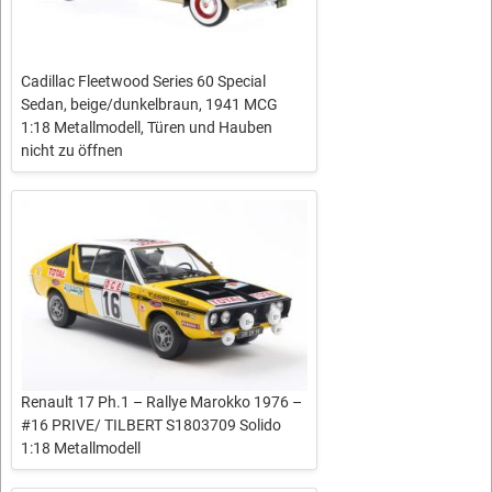
Cadillac Fleetwood Series 60 Special
Sedan, beige/dunkelbraun, 1941 MCG
1:18 Metallmodell, Türen und Hauben
nicht zu öffnen
Renault 17 Ph.1 – Rallye Marokko 1976 –
#16 PRIVE/ TILBERT S1803709 Solido
1:18 Metallmodell