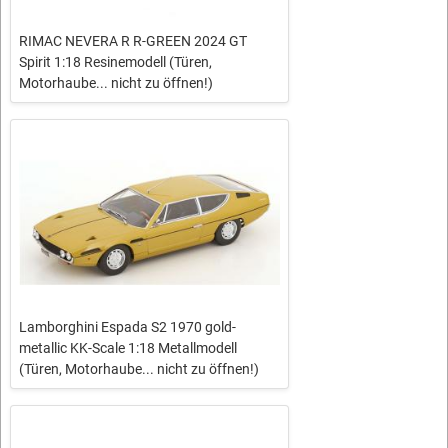
RIMAC NEVERA R R-GREEN 2024 GT
Spirit 1:18 Resinemodell (Türen,
Motorhaube... nicht zu öffnen!)
Lamborghini Espada S2 1970 gold-
metallic KK-Scale 1:18 Metallmodell
(Türen, Motorhaube... nicht zu öffnen!)