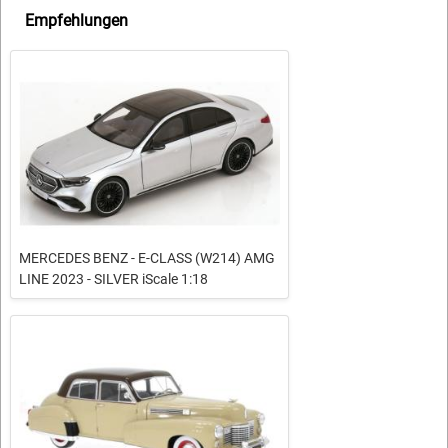
Empfehlungen
MERCEDES BENZ - E-CLASS (W214) AMG
LINE 2023 - SILVER iScale 1:18