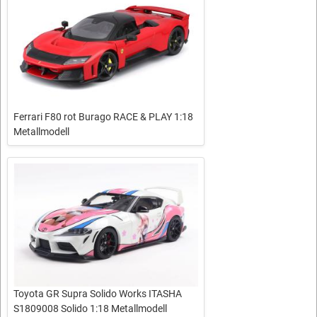
Ferrari F80 rot Burago RACE & PLAY 1:18
Metallmodell
Toyota GR Supra Solido Works ITASHA
S1809008 Solido 1:18 Metallmodell