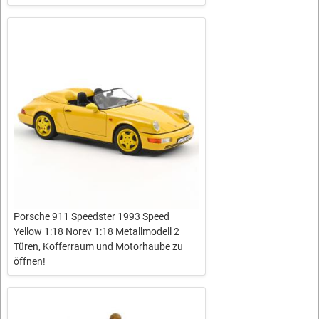
Porsche 911 Speedster 1993 Speed
Yellow 1:18 Norev 1:18 Metallmodell 2
Türen, Kofferraum und Motorhaube zu
öffnen!