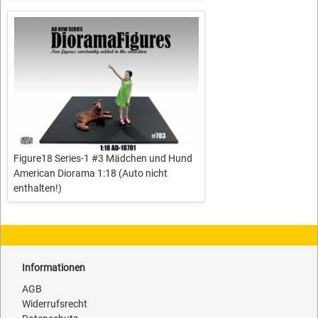
Figure18 Series-1 #3 Mädchen und Hund
American Diorama 1:18 (Auto nicht
enthalten!)
Informationen
AGB
Widerrufsrecht