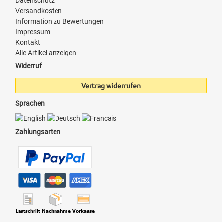
Datenschutz
Versandkosten
Information zu Bewertungen
Impressum
Kontakt
Alle Artikel anzeigen
Widerruf
Vertrag widerrufen
Sprachen
Zahlungsarten