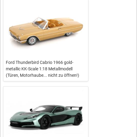
Ford Thunderbird Cabrio 1966 gold-
metallic KK-Scale 1:18 Metallmodell
(Türen, Motorhaube... nicht zu öffnen!)