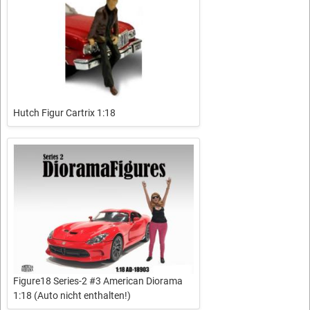
Hutch Figur Cartrix 1:18
Figure18 Series-2 #3 American Diorama
1:18 (Auto nicht enthalten!)