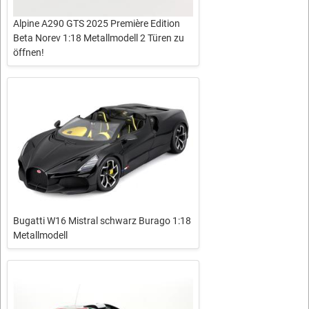
Alpine A290 GTS 2025 Première Edition
Beta Norev 1:18 Metallmodell 2 Türen zu
öffnen!
Bugatti W16 Mistral schwarz Burago 1:18
Metallmodell