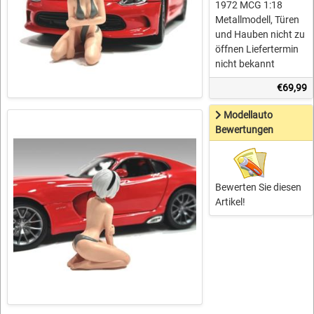
1972 MCG 1:18
Metallmodell, Türen
und Hauben nicht zu
öffnen Liefertermin
nicht bekannt
€69,99
Modellauto
Bewertungen
Bewerten Sie diesen
Artikel!