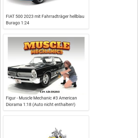
FIAT 500 2023 mit Fahrradträger hellblau
Burago 1:24
Figur - Muscle Mechanic #3 American
Diorama 1:18 (Auto nicht enthalten!)