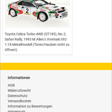
Toyota Celica Turbo 4WD (ST185), No.2,
Safari Rally, 1993 M.Allen/I.Kivimaki IXO
1:18 Metallmodell (Türen/Hauben nicht zu
öffnen!)
Informationen
AGB
Widerrufsrecht
Datenschutz
Versandkosten
Information zu Bewertungen
Impressum