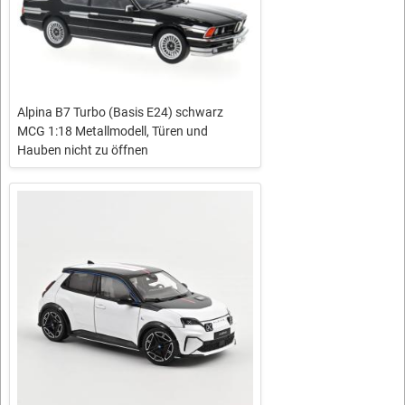
Alpina B7 Turbo (Basis E24) schwarz
MCG 1:18 Metallmodell, Türen und
Hauben nicht zu öffnen