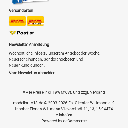
Versandarten
Newsletter Anmeldung
Wöchentliche Infos zu unserem Angebot der Woche,
Neuerscheinungen, Sonderangeboten und
Neuankündigungen.
Vom Newsletter abmelden
* Alle Preise inkl. 19% MwSt. und zzgl.
Versand
modellauto18.de
© 2003-2026
Fa. Gierster-Wittmann e.K.
Inhaber Florian Wittmann Vilsvorstadt 11, 13, 15 94474
Vilshofen
Powered by
osCommerce