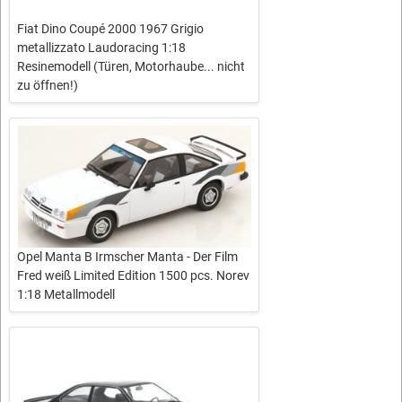
Fiat Dino Coupé 2000 1967 Grigio
metallizzato Laudoracing 1:18
Resinemodell (Türen, Motorhaube... nicht
zu öffnen!)
Opel Manta B Irmscher Manta - Der Film
Fred weiß Limited Edition 1500 pcs. Norev
1:18 Metallmodell