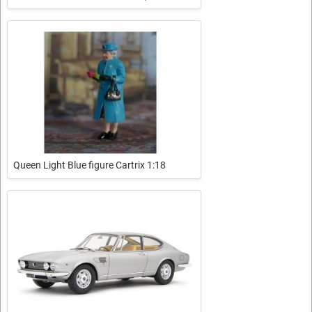
Queen Light Blue figure Cartrix 1:18