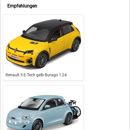
Empfehlungen
Renault 5 E-Tech gelb Burago 1:24