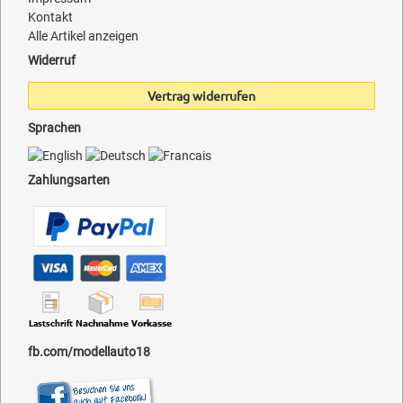
Kontakt
Alle Artikel anzeigen
Widerruf
Vertrag widerrufen
Sprachen
Zahlungsarten
fb.com/modellauto18