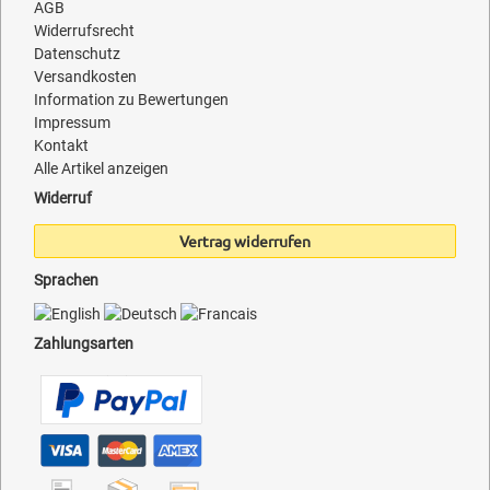
AGB
Widerrufsrecht
Datenschutz
Versandkosten
Information zu Bewertungen
Impressum
Kontakt
Alle Artikel anzeigen
Widerruf
Vertrag widerrufen
Sprachen
Zahlungsarten