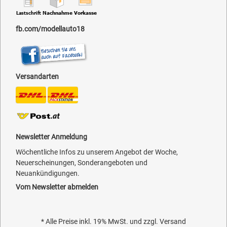
fb.com/modellauto18
Versandarten
Newsletter Anmeldung
Wöchentliche Infos zu unserem Angebot der Woche,
Neuerscheinungen, Sonderangeboten und
Neuankündigungen.
Vom Newsletter abmelden
* Alle Preise inkl. 19% MwSt. und zzgl.
Versand