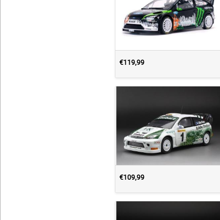
€119,99
€109,99