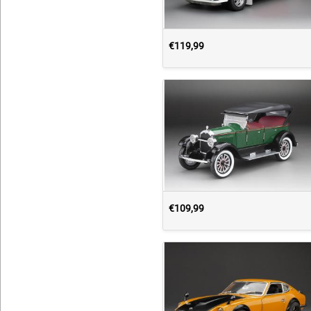
€119,99
€109,99