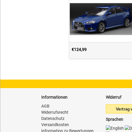
€124,99
Informationen
Widerruf
AGB
Vertrag 
Widerrufsrecht
Datenschutz
Sprachen
Versandkosten
Information zu Bewertungen