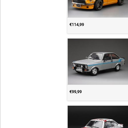
€114,99
€99,99