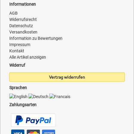
Informationen
AGB
Widerrufsrecht
Datenschutz
Versandkosten
Information zu Bewertungen
Impressum
Kontakt
Alle Artikel anzeigen
Widerruf
Vertrag widerrufen
Sprachen
Zahlungsarten