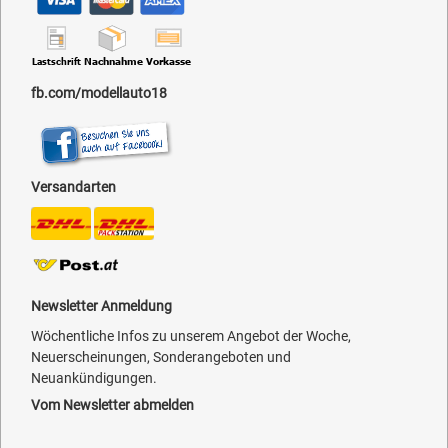
fb.com/modellauto18
Versandarten
Newsletter Anmeldung
Wöchentliche Infos zu unserem Angebot der Woche,
Neuerscheinungen, Sonderangeboten und
Neuankündigungen.
Vom Newsletter abmelden