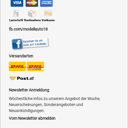
fb.com/modellauto18
Versandarten
Newsletter Anmeldung
Wöchentliche Infos zu unserem Angebot der Woche,
Neuerscheinungen, Sonderangeboten und
Neuankündigungen.
Vom Newsletter abmelden