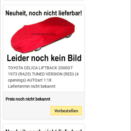
TOYOTA CELICA LIFTBACK 2000GT
1973 (RA25) TUNED VERSION (RED) (4
openings) AUTOart 1:18
Liefertermin nicht bekannt
Preis noch nicht bekannt
Vorbestellen