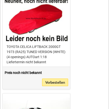
TOYOTA CELICA LIFTBACK 2000GT
1973 (RA25) TUNED VERSION (WHITE)
(4 openings) AUTOart 1:18
Liefertermin nicht bekannt
Preis noch nicht bekannt
Vorbestellen