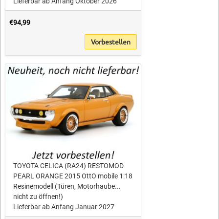
Lieferbar ab Anfang Oktober 2026
€94,99
Vorbestellen
TOYOTA CELICA (RA24) RESTOMOD
PEARL ORANGE 2015 OttO mobile 1:18
Resinemodell (Türen, Motorhaube...
nicht zu öffnen!)
Lieferbar ab Anfang Januar 2027