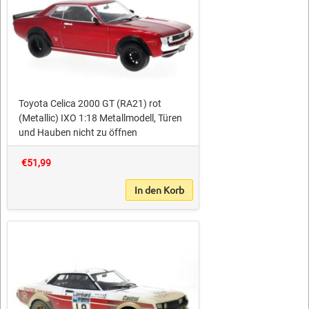
Toyota Celica 2000 GT (RA21) rot
(Metallic) IXO 1:18 Metallmodell, Türen
und Hauben nicht zu öffnen
€51,99
In den Korb