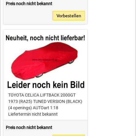
Preis noch nicht bekannt
Vorbestellen
TOYOTA CELICA LIFTBACK 2000GT
1973 (RA25) TUNED VERSION (BLACK)
(4 openings) AUTOart 1:18
Liefertermin nicht bekannt
Preis noch nicht bekannt