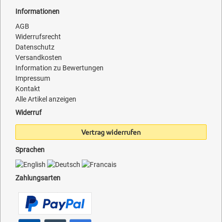
Informationen
AGB
Widerrufsrecht
Datenschutz
Versandkosten
Information zu Bewertungen
Impressum
Kontakt
Alle Artikel anzeigen
Widerruf
Vertrag widerrufen
Sprachen
Zahlungsarten