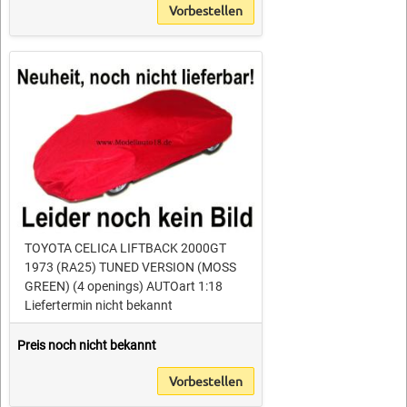
Vorbestellen
TOYOTA CELICA LIFTBACK 2000GT
1973 (RA25) TUNED VERSION (MOSS
GREEN) (4 openings) AUTOart 1:18
Liefertermin nicht bekannt
Preis noch nicht bekannt
Vorbestellen