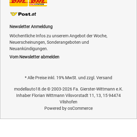
Newsletter Anmeldung
Wöchentliche Infos zu unserem Angebot der Woche,
Neuerscheinungen, Sonderangeboten und
Neuankündigungen.
Vom Newsletter abmelden
* Alle Preise inkl. 19% MwSt. und zzgl.
Versand
modellauto18.de
© 2003-2026
Fa. Gierster-Wittmann e.K.
Inhaber Florian Wittmann Vilsvorstadt 11, 13, 15 94474
Vilshofen
Powered by
osCommerce