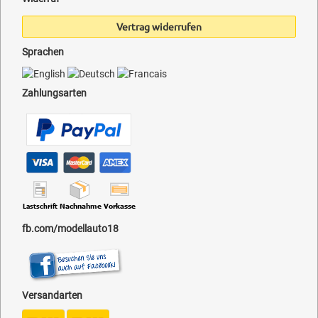
Vertrag widerrufen
Sprachen
Zahlungsarten
fb.com/modellauto18
Versandarten