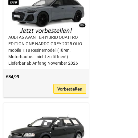
AUDI A6 AVANT E-HYBRID QUATTRO
EDITION ONE NARDO GREY 2025 OttO
mobile 1:18 Resinemodell (Türen,
Motorhaube... nicht zu öffnen!)
Lieferbar ab Anfang November 2026
€84,99
Vorbestellen