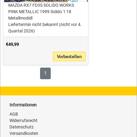
MAZDA RX7 FD3S SOLIDO WORKS
PINK METALLIC 1999 Solido 1:18
Metallmodell
Liefertermin nicht bekannt (nicht vor 4.
Quartal 2026)
€49,99
Vorbestellen
1
Informationen
AGB
Widerrufsrecht
Datenschutz
Versandkosten