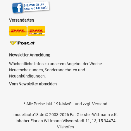
Versandarten
Newsletter Anmeldung
Wöchentliche Infos zu unserem Angebot der Woche,
Neuerscheinungen, Sonderangeboten und
Neuankündigungen.
Vom Newsletter abmelden
* Alle Preise inkl. 19% MwSt. und zzgl.
Versand
modellauto18.de
© 2003-2026
Fa. Gierster-Wittmann e.K.
Inhaber Florian Wittmann Vilsvorstadt 11, 13, 15 94474
Vilshofen