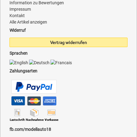
Information zu Bewertungen
Impressum
Kontakt
Alle Artikel anzeigen
Widerruf
Vertrag widerrufen
Sprachen
Zahlungsarten
fb.com/modellauto18