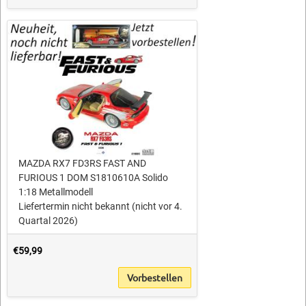
MAZDA RX7 FD3RS FAST AND
FURIOUS 1 DOM S1810610A Solido
1:18 Metallmodell
Liefertermin nicht bekannt (nicht vor 4.
Quartal 2026)
€59,99
Vorbestellen