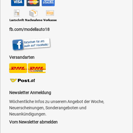
fb.com/modellauto18
Versandarten
Newsletter Anmeldung
Wöchentliche Infos zu unserem Angebot der Woche,
Neuerscheinungen, Sonderangeboten und
Neuankündigungen.
Vom Newsletter abmelden