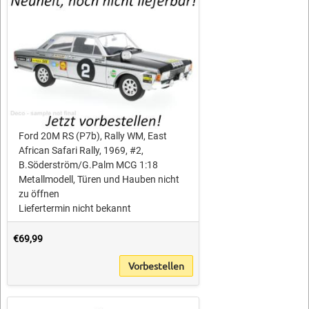
Ford 20M RS (P7b), Rally WM, East
African Safari Rally, 1969, #2,
B.Söderström/G.Palm MCG 1:18
Metallmodell, Türen und Hauben nicht
zu öffnen
Liefertermin nicht bekannt
€69,99
Vorbestellen