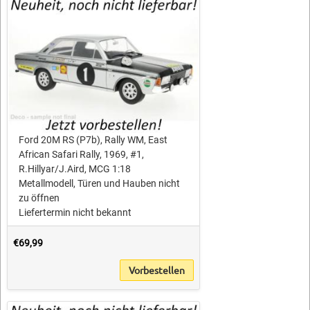
Ford 20M RS (P7b), Rally WM, East
African Safari Rally, 1969, #1,
R.Hillyar/J.Aird, MCG 1:18
Metallmodell, Türen und Hauben nicht
zu öffnen
Liefertermin nicht bekannt
€69,99
Vorbestellen