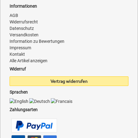
Informationen
AGB
Widerrufsrecht
Datenschutz
Versandkosten
Information zu Bewertungen
Impressum
Kontakt
Alle Artikel anzeigen
Widerruf
Vertrag widerrufen
Sprachen
Zahlungsarten