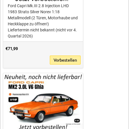
Ford Capri Mk.III 2.8 Injection LHD
1983 Strato Silver Norev 1:18
Metallmodell (2 Türen, Motorhaube und
Heckklappe zu öffnen!)
Liefertermin nicht bekannt (nicht vor 4.
Quartal 2026)
€71,99
Vorbestellen