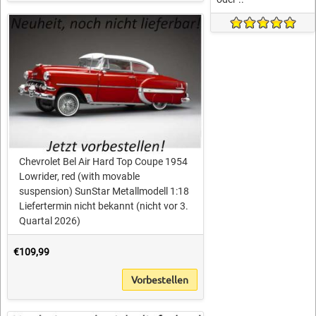
Chevrolet Bel Air Hard Top Coupe 1954
Lowrider, red (with movable
suspension) SunStar Metallmodell 1:18
Liefertermin nicht bekannt (nicht vor 3.
Quartal 2026)
€109,99
Vorbestellen