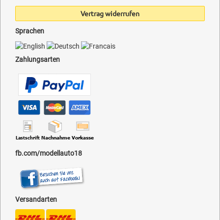
Vertrag widerrufen
Sprachen
Zahlungsarten
fb.com/modellauto18
Versandarten