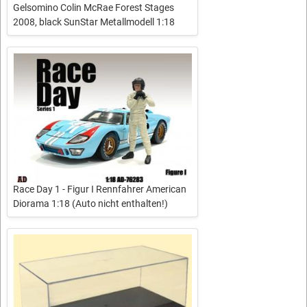
Gelsomino Colin McRae Forest Stages
2008, black SunStar Metallmodell 1:18
Race Day 1 - Figur I Rennfahrer American
Diorama 1:18 (Auto nicht enthalten!)