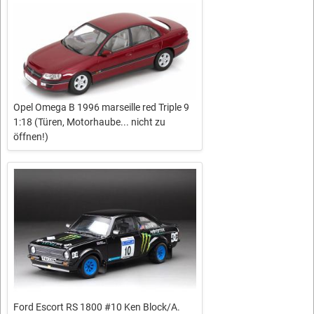
Opel Omega B 1996 marseille red Triple 9
1:18 (Türen, Motorhaube... nicht zu
öffnen!)
Ford Escort RS 1800 #10 Ken Block/A.