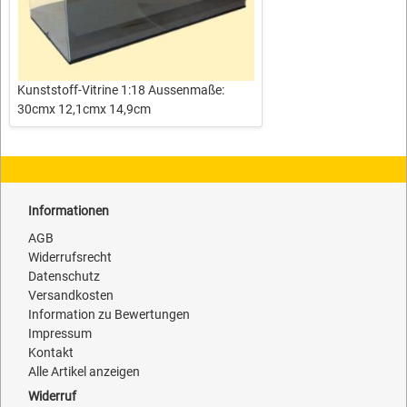
Kunststoff-Vitrine 1:18 Aussenmaße:
30cmx 12,1cmx 14,9cm
Informationen
AGB
Widerrufsrecht
Datenschutz
Versandkosten
Information zu Bewertungen
Impressum
Kontakt
Alle Artikel anzeigen
Widerruf