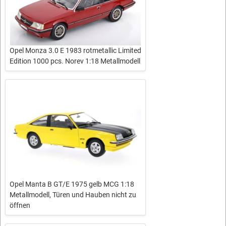
Opel Monza 3.0 E 1983 rotmetallic Limited
Edition 1000 pcs. Norev 1:18 Metallmodell
Opel Manta B GT/E 1975 gelb MCG 1:18
Metallmodell, Türen und Hauben nicht zu
öffnen