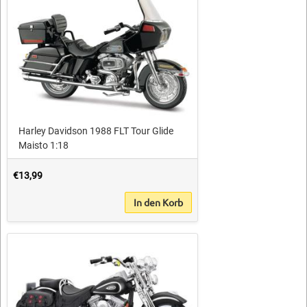
Harley Davidson 1988 FLT Tour Glide
Maisto 1:18
€13,99
In den Korb