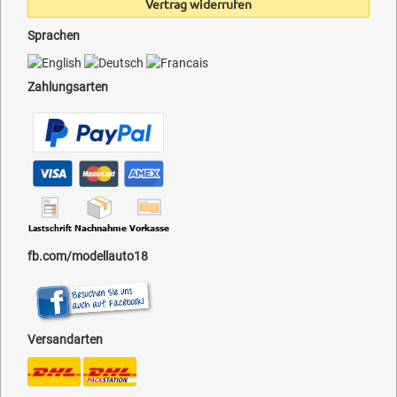
Vertrag widerrufen
Sprachen
Zahlungsarten
fb.com/modellauto18
Versandarten