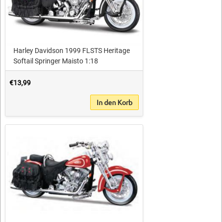
Harley Davidson 1999 FLSTS Heritage
Softail Springer Maisto 1:18
€13,99
In den Korb