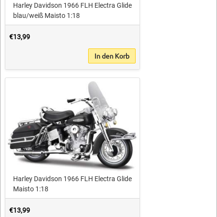
Harley Davidson 1966 FLH Electra Glide
blau/weiß Maisto 1:18
€13,99
In den Korb
Harley Davidson 1966 FLH Electra Glide
Maisto 1:18
€13,99