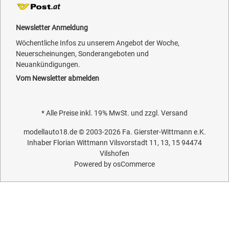
Newsletter Anmeldung
Wöchentliche Infos zu unserem Angebot der Woche,
Neuerscheinungen, Sonderangeboten und
Neuankündigungen.
Vom Newsletter abmelden
* Alle Preise inkl. 19% MwSt. und zzgl.
Versand
modellauto18.de
© 2003-2026
Fa. Gierster-Wittmann e.K.
Inhaber Florian Wittmann Vilsvorstadt 11, 13, 15 94474
Vilshofen
Powered by
osCommerce