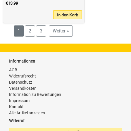
€13,99
In den Korb
1
2
3
Weiter »
Informationen
AGB
Widerrufsrecht
Datenschutz
Versandkosten
Information zu Bewertungen
Impressum
Kontakt
Alle Artikel anzeigen
Widerruf