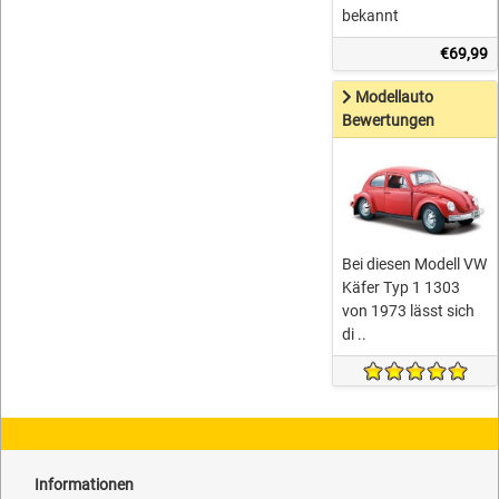
bekannt
€69,99
Modellauto
Bewertungen
Bei diesen Modell VW
Käfer Typ 1 1303
von 1973 lässt sich
di ..
Informationen