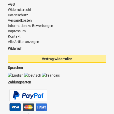
AGB
Widerrufsrecht
Datenschutz
Versandkosten
Information zu Bewertungen
Impressum
Kontakt
Alle Artikel anzeigen
Widerruf
Vertrag widerrufen
Sprachen
Zahlungsarten