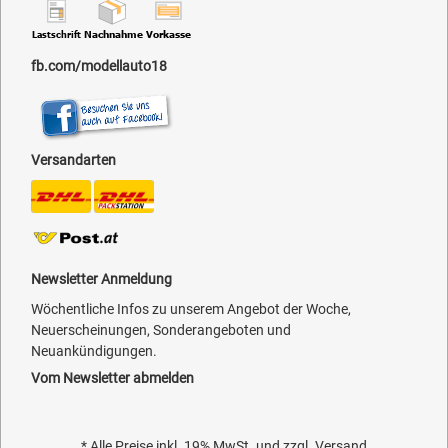
fb.com/modellauto18
Versandarten
Newsletter Anmeldung
Wöchentliche Infos zu unserem Angebot der Woche,
Neuerscheinungen, Sonderangeboten und
Neuankündigungen.
Vom Newsletter abmelden
* Alle Preise inkl. 19% MwSt. und zzgl.
Versand