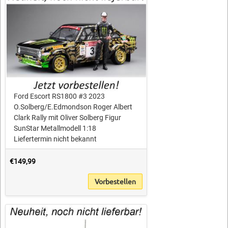
Ford Escort RS1800 #3 2023
O.Solberg/E.Edmondson Roger Albert
Clark Rally mit Oliver Solberg Figur
SunStar Metallmodell 1:18
Liefertermin nicht bekannt
€149,99
Vorbestellen