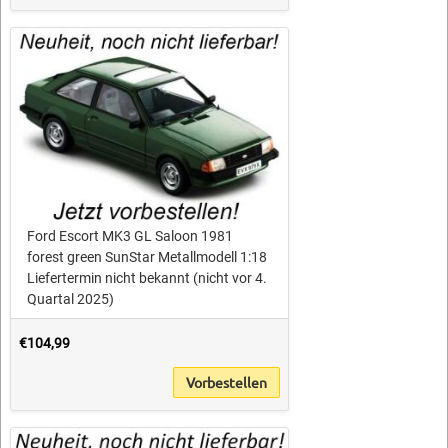
Ford Escort MK3 GL Saloon 1981
forest green SunStar Metallmodell 1:18
Liefertermin nicht bekannt (nicht vor 4.
Quartal 2025)
€104,99
Vorbestellen