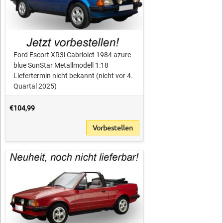
Ford Escort XR3i Cabriolet 1984 azure
blue SunStar Metallmodell 1:18
Liefertermin nicht bekannt (nicht vor 4.
Quartal 2025)
€104,99
Vorbestellen