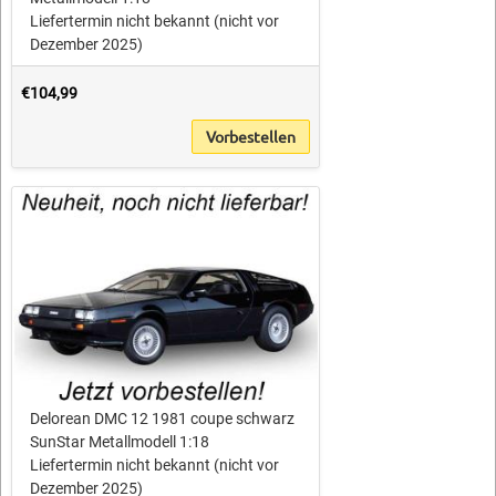
Liefertermin nicht bekannt (nicht vor
Dezember 2025)
€104,99
Vorbestellen
Delorean DMC 12 1981 coupe schwarz
SunStar Metallmodell 1:18
Liefertermin nicht bekannt (nicht vor
Dezember 2025)