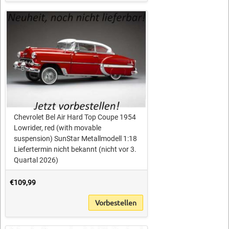
Chevrolet Bel Air Hard Top Coupe 1954
Lowrider, red (with movable
suspension) SunStar Metallmodell 1:18
Liefertermin nicht bekannt (nicht vor 3.
Quartal 2026)
€109,99
Vorbestellen