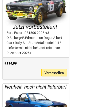
Ford Escort RS1800 2023 #3
O.Solberg/E.Edmondson Roger Albert
Clark Rally SunStar Metallmodell 1:18
Liefertermin nicht bekannt (nicht vor
Dezember 2025)
€114,99
Vorbestellen