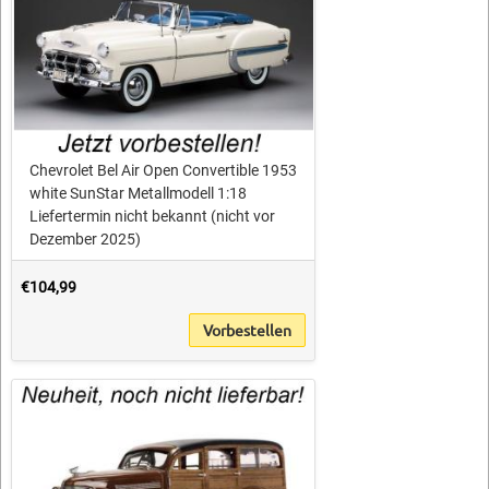
Chevrolet Bel Air Open Convertible 1953
white SunStar Metallmodell 1:18
Liefertermin nicht bekannt (nicht vor
Dezember 2025)
€104,99
Vorbestellen