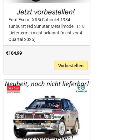
Ford Escort XR3i Cabriolet 1984
sunburst red SunStar Metallmodell 1:18
Liefertermin nicht bekannt (nicht vor 4.
Quartal 2025)
€104,99
Vorbestellen