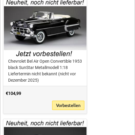
Chevrolet Bel Air Open Convertible 1953
black SunStar Metallmodell 1:18
Liefertermin nicht bekannt (nicht vor
Dezember 2025)
€104,99
Vorbestellen