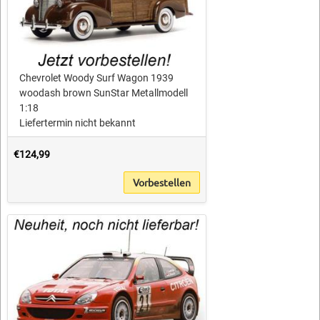
Chevrolet Woody Surf Wagon 1939
woodash brown SunStar Metallmodell
1:18
Liefertermin nicht bekannt
€124,99
Vorbestellen