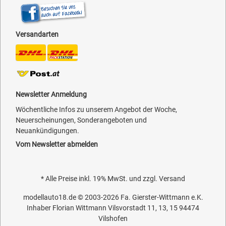
Versandarten
Newsletter Anmeldung
Wöchentliche Infos zu unserem Angebot der Woche,
Neuerscheinungen, Sonderangeboten und
Neuankündigungen.
Vom Newsletter abmelden
* Alle Preise inkl. 19% MwSt. und zzgl.
Versand
modellauto18.de
© 2003-2026
Fa. Gierster-Wittmann e.K.
Inhaber Florian Wittmann Vilsvorstadt 11, 13, 15 94474
Vilshofen