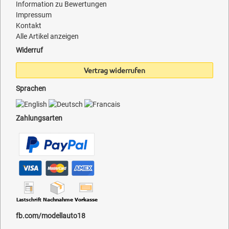
Information zu Bewertungen
Impressum
Kontakt
Alle Artikel anzeigen
Widerruf
Vertrag widerrufen
Sprachen
Zahlungsarten
fb.com/modellauto18