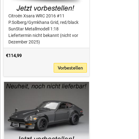
Citroën Xsara WRC 2016 #11
P.Solberg/Gymkhana Grid, red/black
SunStar Metallmodell 1:18
Liefertermin nicht bekannt (nicht vor
Dezember 2025)
€114,99
Vorbestellen