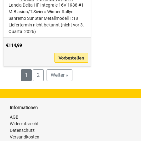
Lancia Delta HF Integrale 16V 1988 #1
M.Biasion/T.Siviero Winner Rallye
Sanremo SunStar Metallmodell 1:18
Liefertermin nicht bekannt (nicht vor 3.
Quartal 2026)
€114,99
Vorbestellen
1
2
Weiter »
Informationen
AGB
Widerrufsrecht
Datenschutz
Versandkosten