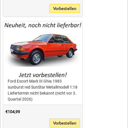
Vorbestellen
Ford Escort Mark III Ghia 1983
sunburst red SunStar Metallmodell 1:18
Liefertermin nicht bekannt (nicht vor 3.
Quartal 2026)
€104,99
Vorbestellen