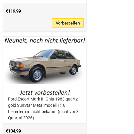
€119,99
Vorbestellen
Ford Escort Mark III Ghia 1983 quartz
gold SunStar Metallmodell 1:18
Liefertermin nicht bekannt (nicht vor 3.
Quartal 2026)
€104,99