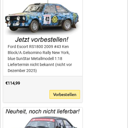
Ford Escort RS1800 2009 #43 Ken
Block/A.Gelsomino Rally New York,
blue SunStar Metallmodell 1:18
Liefertermin nicht bekannt (nicht vor
Dezember 2025)
€114,99
Vorbestellen