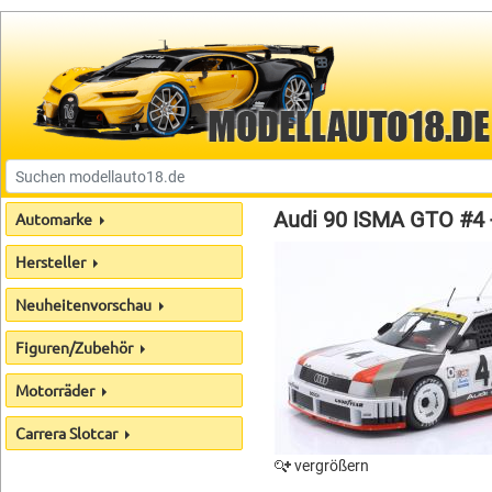
Audi 90 ISMA GTO #4 
Automarke
Hersteller
Neuheitenvorschau
Figuren/Zubehör
Motorräder
Carrera Slotcar
vergrößern