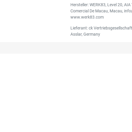
Hersteller: WERK83, Level 20, AIA
Comercial De Macau, Macau, inf
www.werk83.com
Lieferant: ck Vertriebsgesellschaft
Asslar, Germany