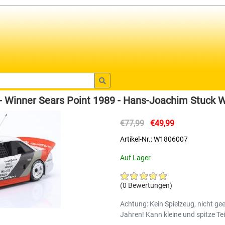
- Winner Sears Point 1989 - Hans-Joachim Stuck 
€77,99
€49,99
Artikel-Nr.: W1806007
Auf Lager
(0 Bewertungen)
Achtung: Kein Spielzeug, nicht gee
Jahren! Kann kleine und spitze Tei