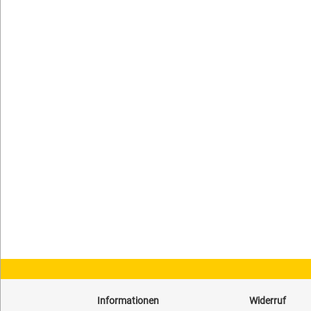
Informationen
Widerruf