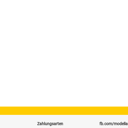
Zahlungsarten
fb.com/modell