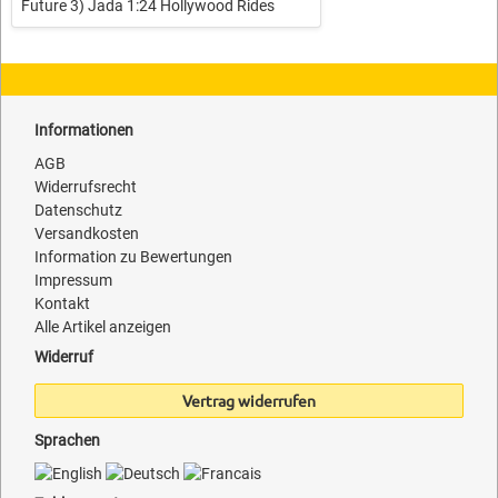
Future 3) Jada 1:24 Hollywood Rides
Informationen
AGB
Widerrufsrecht
Datenschutz
Versandkosten
Information zu Bewertungen
Impressum
Kontakt
Alle Artikel anzeigen
Widerruf
Vertrag widerrufen
Sprachen