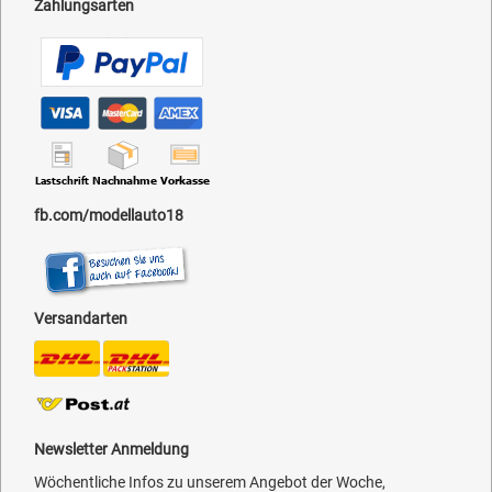
Zahlungsarten
fb.com/modellauto18
Versandarten
Newsletter Anmeldung
Wöchentliche Infos zu unserem Angebot der Woche,