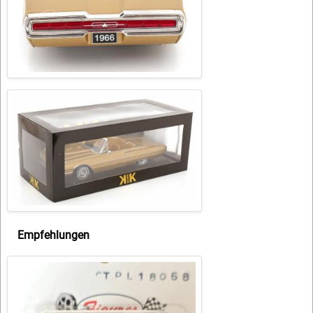
Empfehlungen