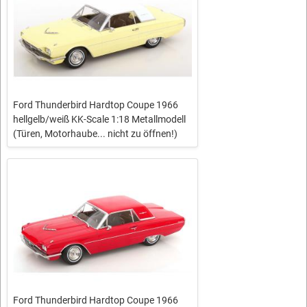
Ford Thunderbird Hardtop Coupe 1966
hellgelb/weiß KK-Scale 1:18 Metallmodell
(Türen, Motorhaube... nicht zu öffnen!)
Ford Thunderbird Hardtop Coupe 1966