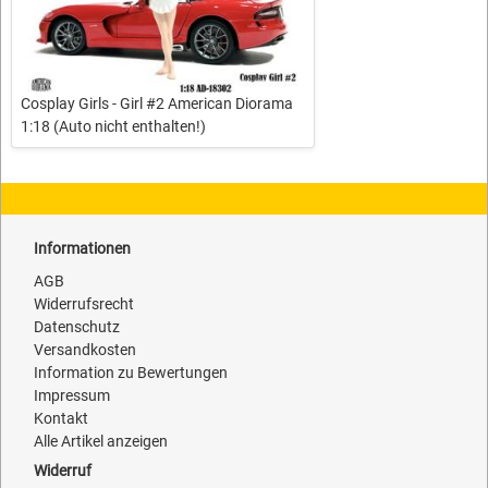
Cosplay Girls - Girl #2 American Diorama
1:18 (Auto nicht enthalten!)
Informationen
AGB
Widerrufsrecht
Datenschutz
Versandkosten
Information zu Bewertungen
Impressum
Kontakt
Alle Artikel anzeigen
Widerruf