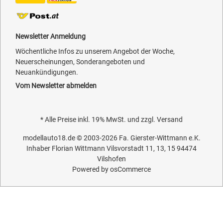
Newsletter Anmeldung
Wöchentliche Infos zu unserem Angebot der Woche,
Neuerscheinungen, Sonderangeboten und
Neuankündigungen.
Vom Newsletter abmelden
* Alle Preise inkl. 19% MwSt. und zzgl.
Versand
modellauto18.de
© 2003-2026
Fa. Gierster-Wittmann e.K.
Inhaber Florian Wittmann Vilsvorstadt 11, 13, 15 94474
Vilshofen
Powered by
osCommerce