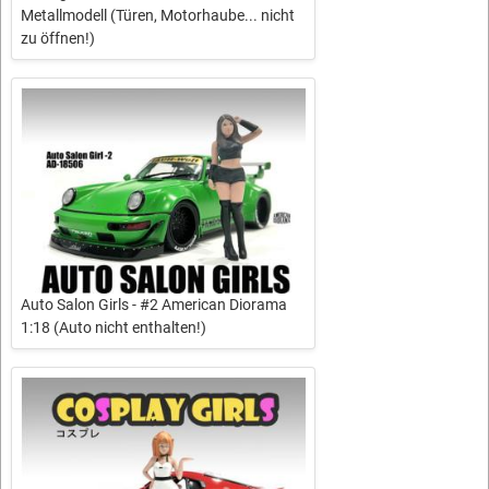
Metallmodell (Türen, Motorhaube... nicht
zu öffnen!)
Auto Salon Girls - #2 American Diorama
1:18 (Auto nicht enthalten!)