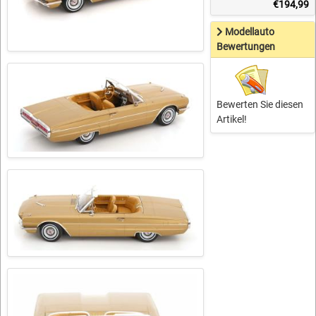
€194,99
Modellauto
Bewertungen
Bewerten Sie diesen
Artikel!