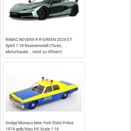
RIMAC NEVERA R R-GREEN 2024 GT
Spirit 1:18 Resinemodell (Türen,
Motorhaube... nicht zu öffnen!)
Dodge Monaco New York State Police
1974 gelb/blau KK-Scale 1:18