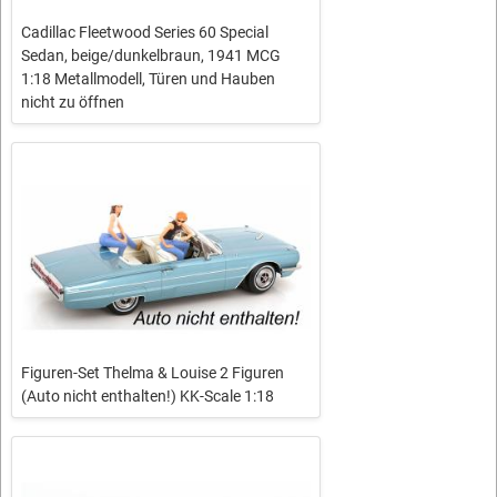
Cadillac Fleetwood Series 60 Special
Sedan, beige/dunkelbraun, 1941 MCG
1:18 Metallmodell, Türen und Hauben
nicht zu öffnen
Figuren-Set Thelma & Louise 2 Figuren
(Auto nicht enthalten!) KK-Scale 1:18