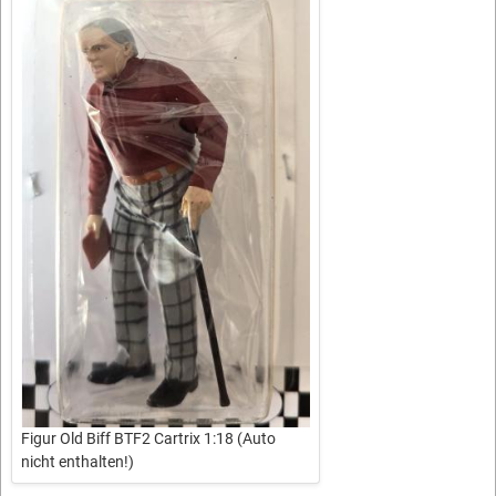
Figur Old Biff BTF2 Cartrix 1:18 (Auto
nicht enthalten!)