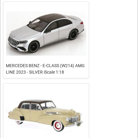
MERCEDES BENZ - E-CLASS (W214) AMG
LINE 2023 - SILVER iScale 1:18