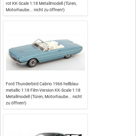
rot KK-Scale 1:18 Metallmodell (Türen,
Motorhaube... nicht zu öffnen!)
Ford Thunderbird Cabrio 1966 hellblau-
metallic 1:18 Film-Version KK-Scale 1:18
Metallmodell (Türen, Motorhaube... nicht
zu öffnen!)