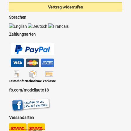
Vertrag widerrufen
Sprachen
Zahlungsarten
fb.com/modellauto18
Versandarten