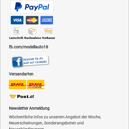
fb.com/modellauto18
Versandarten
Newsletter Anmeldung
Wöchentliche Infos zu unserem Angebot der Woche,
Neuerscheinungen, Sonderangeboten und
Neuankündigungen.