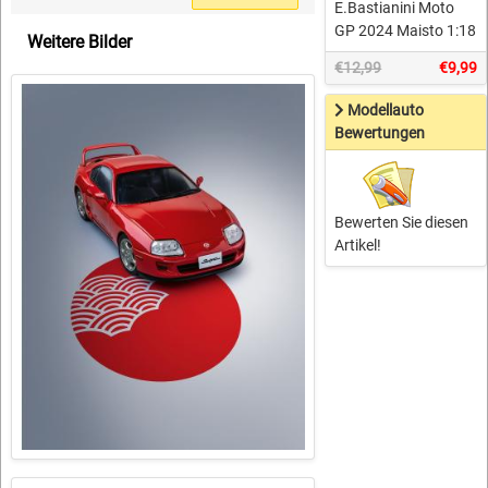
E.Bastianini Moto
GP 2024 Maisto 1:18
Weitere Bilder
€12,99
€9,99
Modellauto
Bewertungen
Bewerten Sie diesen
Artikel!