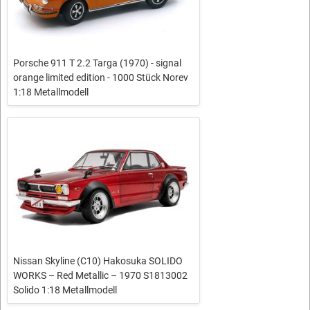
Porsche 911 T 2.2 Targa (1970) - signal
orange limited edition - 1000 Stück Norev
1:18 Metallmodell
Nissan Skyline (C10) Hakosuka SOLIDO
WORKS – Red Metallic – 1970 S1813002
Solido 1:18 Metallmodell