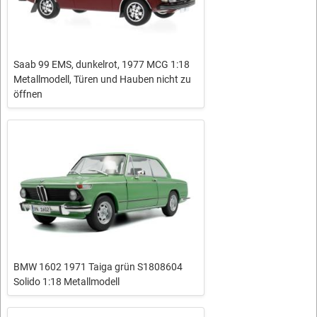
Saab 99 EMS, dunkelrot, 1977 MCG 1:18
Metallmodell, Türen und Hauben nicht zu
öffnen
BMW 1602 1971 Taiga grün S1808604
Solido 1:18 Metallmodell