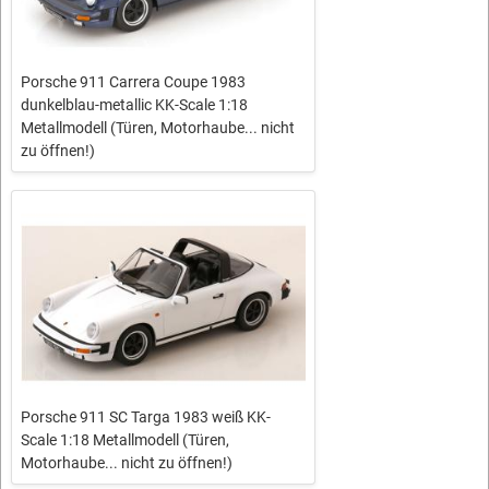
Porsche 911 Carrera Coupe 1983
dunkelblau-metallic KK-Scale 1:18
Metallmodell (Türen, Motorhaube... nicht
zu öffnen!)
Porsche 911 SC Targa 1983 weiß KK-
Scale 1:18 Metallmodell (Türen,
Motorhaube... nicht zu öffnen!)