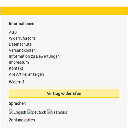
Informationen
AGB
Widerrufsrecht
Datenschutz
Versandkosten
Information zu Bewertungen
Impressum
Kontakt
Alle Artikel anzeigen
Widerruf
Vertrag widerrufen
Sprachen
Zahlungsarten