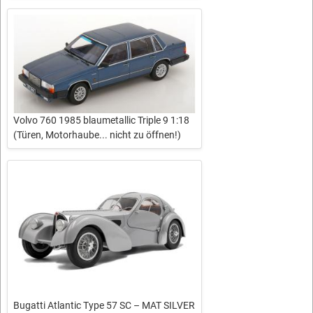
Volvo 760 1985 blaumetallic Triple 9 1:18
(Türen, Motorhaube... nicht zu öffnen!)
Bugatti Atlantic Type 57 SC – MAT SILVER