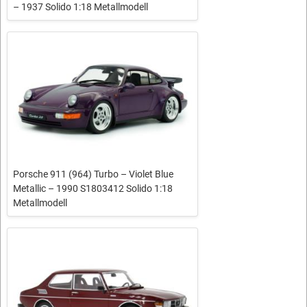
– 1937 Solido 1:18 Metallmodell
Porsche 911 (964) Turbo – Violet Blue
Metallic – 1990 S1803412 Solido 1:18
Metallmodell