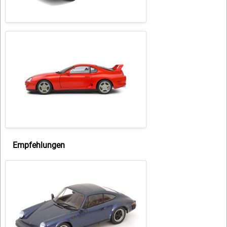
Empfehlungen