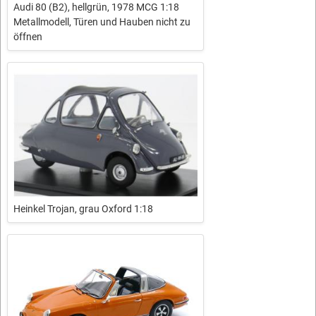
Audi 80 (B2), hellgrün, 1978 MCG 1:18
Metallmodell, Türen und Hauben nicht zu
öffnen
Heinkel Trojan, grau Oxford 1:18