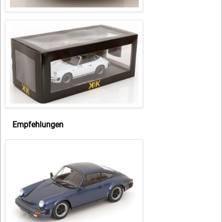
Empfehlungen