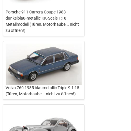
Porsche 911 Carrera Coupe 1983
dunkelblau-metallic KK-Scale 1:18
Metallmodell (Türen, Motorhaube... nicht
zu öffnen!)
Volvo 760 1985 blaumetallic Triple 9 1:18
(Türen, Motorhaube... nicht zu öffnen!)