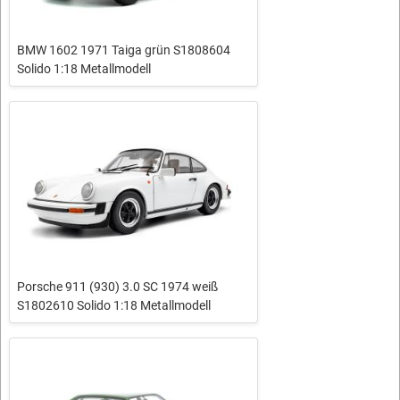
BMW 1602 1971 Taiga grün S1808604
Solido 1:18 Metallmodell
Porsche 911 (930) 3.0 SC 1974 weiß
S1802610 Solido 1:18 Metallmodell