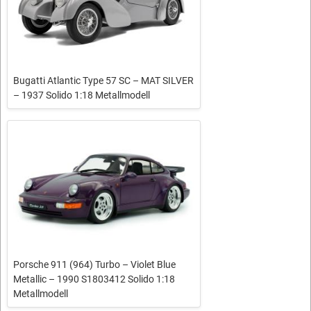
Bugatti Atlantic Type 57 SC – MAT SILVER
– 1937 Solido 1:18 Metallmodell
Porsche 911 (964) Turbo – Violet Blue
Metallic – 1990 S1803412 Solido 1:18
Metallmodell