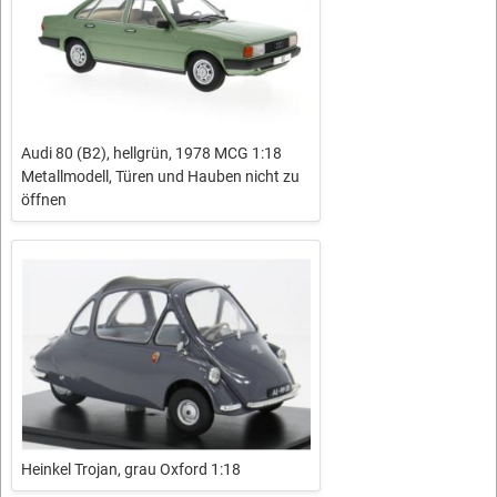
Audi 80 (B2), hellgrün, 1978 MCG 1:18
Metallmodell, Türen und Hauben nicht zu
öffnen
Heinkel Trojan, grau Oxford 1:18