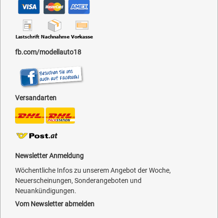
fb.com/modellauto18
Versandarten
Newsletter Anmeldung
Wöchentliche Infos zu unserem Angebot der Woche,
Neuerscheinungen, Sonderangeboten und
Neuankündigungen.
Vom Newsletter abmelden