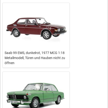
Saab 99 EMS, dunkelrot, 1977 MCG 1:18
Metallmodell, Türen und Hauben nicht zu
öffnen