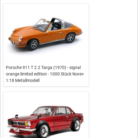
Porsche 911 T 2.2 Targa (1970) - signal
orange limited edition - 1000 Stück Norev
1:18 Metallmodell