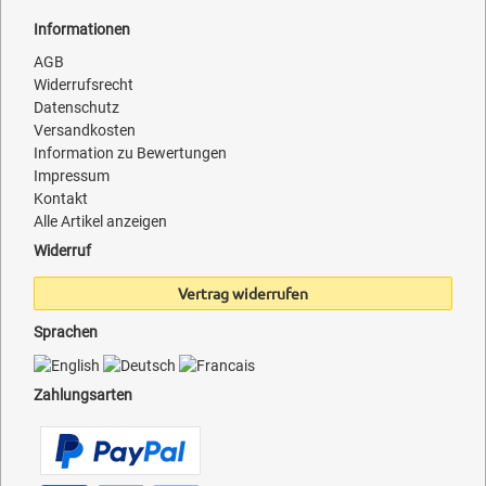
Informationen
AGB
Widerrufsrecht
Datenschutz
Versandkosten
Information zu Bewertungen
Impressum
Kontakt
Alle Artikel anzeigen
Widerruf
Vertrag widerrufen
Sprachen
Zahlungsarten