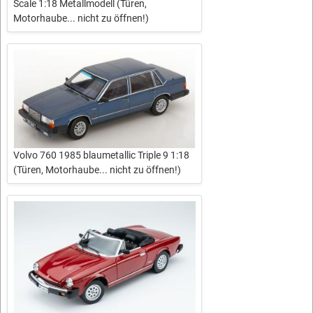
Scale 1:18 Metallmodell (Türen,
Motorhaube... nicht zu öffnen!)
Volvo 760 1985 blaumetallic Triple 9 1:18
(Türen, Motorhaube... nicht zu öffnen!)