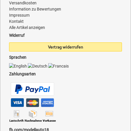
Versandkosten
Information zu Bewertungen
Impressum
Kontakt
Alle Artikel anzeigen
Widerruf
Vertrag widerrufen
Sprachen
Zahlungsarten
fb.com/modellauto18