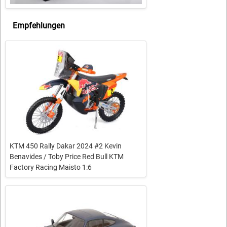
Empfehlungen
KTM 450 Rally Dakar 2024 #2 Kevin
Benavides / Toby Price Red Bull KTM
Factory Racing Maisto 1:6