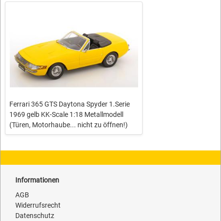
Ferrari 365 GTS Daytona Spyder 1.Serie
1969 gelb KK-Scale 1:18 Metallmodell
(Türen, Motorhaube... nicht zu öffnen!)
Informationen
AGB
Widerrufsrecht
Datenschutz