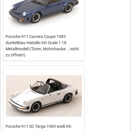
Porsche 911 Carrera Coupe 1983
dunkelblau-metallic KK-Scale 1:18
Metallmodell (Türen, Motorhaube... nicht
zu öffnen!)
Porsche 911 SC Targa 1983 weiß KK-