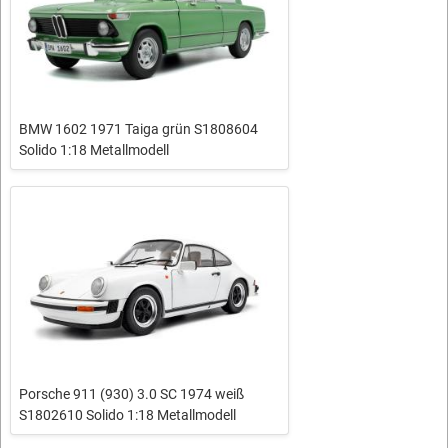
BMW 1602 1971 Taiga grün S1808604
Solido 1:18 Metallmodell
Porsche 911 (930) 3.0 SC 1974 weiß
S1802610 Solido 1:18 Metallmodell