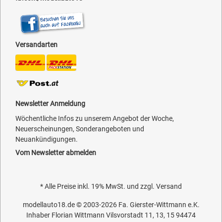
Versandarten
Newsletter Anmeldung
Wöchentliche Infos zu unserem Angebot der Woche,
Neuerscheinungen, Sonderangeboten und
Neuankündigungen.
Vom Newsletter abmelden
* Alle Preise inkl. 19% MwSt. und zzgl.
Versand
modellauto18.de
© 2003-2026
Fa. Gierster-Wittmann e.K.
Inhaber Florian Wittmann Vilsvorstadt 11, 13, 15 94474