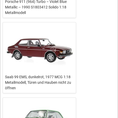
Porsche 911 (964) Turbo – Violet Blue
Metallic – 1990 S1803412 Solido 1:18
Metallmodell
Saab 99 EMS, dunkelrot, 1977 MCG 1:18
Metallmodell, Türen und Hauben nicht zu
öffnen