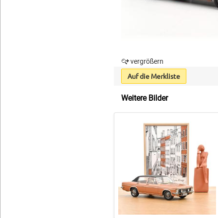
vergrößern
Auf die Merkliste
Weitere Bilder