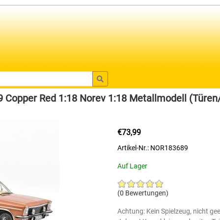
 Copper Red 1:18 Norev 1:18 Metallmodell (Türen
€73,99
Artikel-Nr.: NOR183689
Auf Lager
(0 Bewertungen)
Achtung: Kein Spielzeug, nicht gee