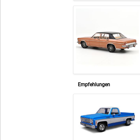
Empfehlungen