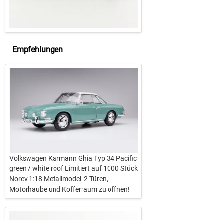
Empfehlungen
Volkswagen Karmann Ghia Typ 34 Pacific
green / white roof Limitiert auf 1000 Stück
Norev 1:18 Metallmodell 2 Türen,
Motorhaube und Kofferraum zu öffnen!