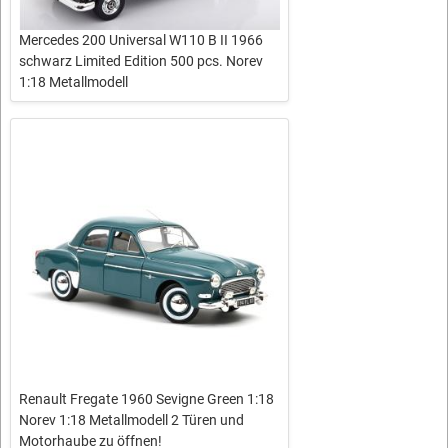
Mercedes 200 Universal W110 B II 1966
schwarz Limited Edition 500 pcs. Norev
1:18 Metallmodell
Renault Fregate 1960 Sevigne Green 1:18
Norev 1:18 Metallmodell 2 Türen und
Motorhaube zu öffnen!