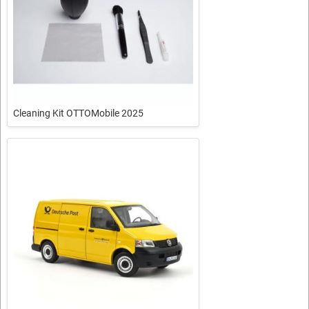
Cleaning Kit OTTOMobile 2025