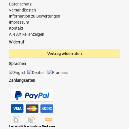
Datenschutz
Versandkosten
Information zu Bewertungen
Impressum
Kontakt
Alle Artikel anzeigen
Widerruf
Vertrag widerrufen
Sprachen
Zahlungsarten