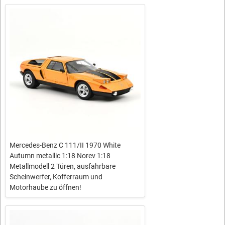
Mercedes-Benz C 111/II 1970 White
Autumn metallic 1:18 Norev 1:18
Metallmodell 2 Türen, ausfahrbare
Scheinwerfer, Kofferraum und
Motorhaube zu öffnen!