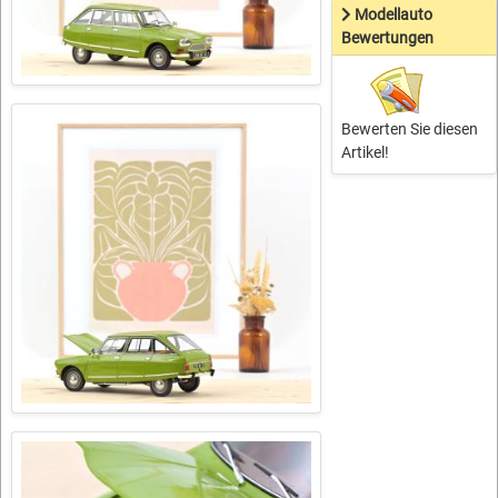
Modellauto
Bewertungen
Bewerten Sie diesen
Artikel!