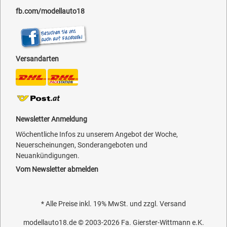
fb.com/modellauto18
Versandarten
Newsletter Anmeldung
Wöchentliche Infos zu unserem Angebot der Woche,
Neuerscheinungen, Sonderangeboten und
Neuankündigungen.
Vom Newsletter abmelden
* Alle Preise inkl. 19% MwSt. und zzgl.
Versand
modellauto18.de
© 2003-2026
Fa. Gierster-Wittmann e.K.