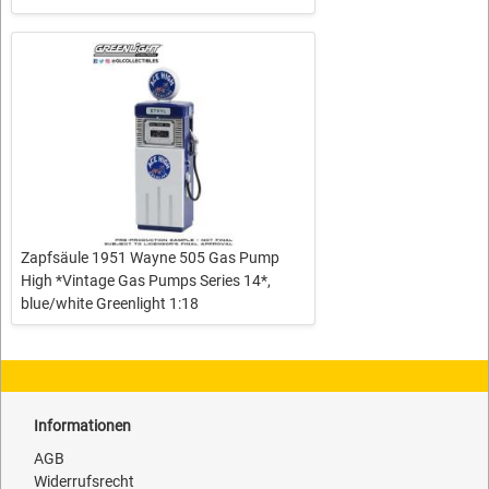
Zapfsäule 1951 Wayne 505 Gas Pump
High *Vintage Gas Pumps Series 14*,
blue/white Greenlight 1:18
Informationen
AGB
Widerrufsrecht