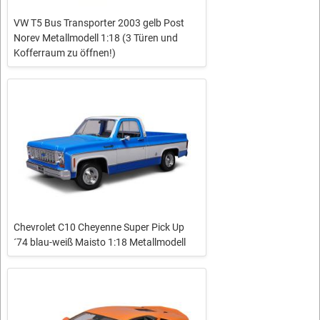
VW T5 Bus Transporter 2003 gelb Post
Norev Metallmodell 1:18 (3 Türen und
Kofferraum zu öffnen!)
Chevrolet C10 Cheyenne Super Pick Up
´74 blau-weiß Maisto 1:18 Metallmodell