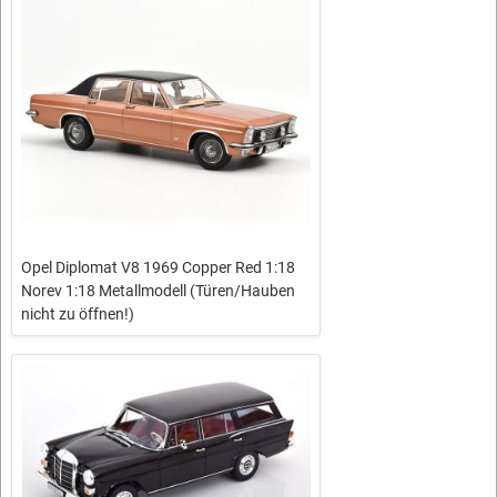
Opel Diplomat V8 1969 Copper Red 1:18
Norev 1:18 Metallmodell (Türen/Hauben
nicht zu öffnen!)