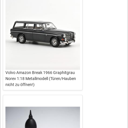
Volvo Amazon Break 1966 Graphitgrau
Norev 1:18 Metallmodell (Türen/Hauben
nicht zu öffnen!)