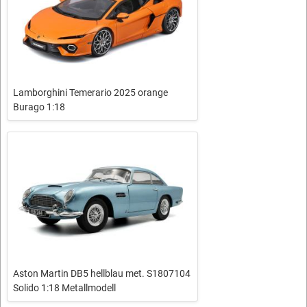
Lamborghini Temerario 2025 orange
Burago 1:18
Aston Martin DB5 hellblau met. S1807104
Solido 1:18 Metallmodell