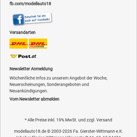
fb.com/modellauto18
Versandarten
Newsletter Anmeldung
Wöchentliche Infos zu unserem Angebot der Woche,
Neuerscheinungen, Sonderangeboten und
Neuankündigungen.
Vom Newsletter abmelden
* Alle Preise inkl. 19% MwSt. und zzgl.
Versand
modellauto18.de
© 2003-2026
Fa. Gierster-Wittmann e.K.