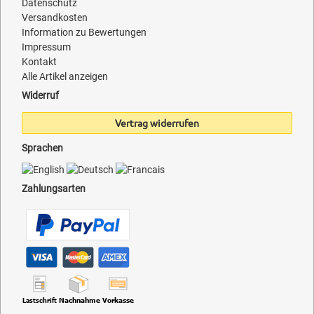
Datenschutz
Versandkosten
Information zu Bewertungen
Impressum
Kontakt
Alle Artikel anzeigen
Widerruf
Vertrag widerrufen
Sprachen
Zahlungsarten