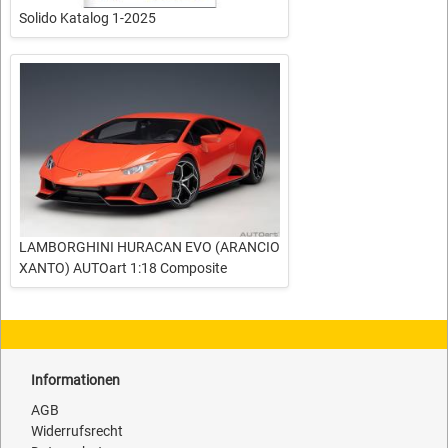
Solido Katalog 1-2025
LAMBORGHINI HURACAN EVO (ARANCIO
XANTO) AUTOart 1:18 Composite
Informationen
AGB
Widerrufsrecht