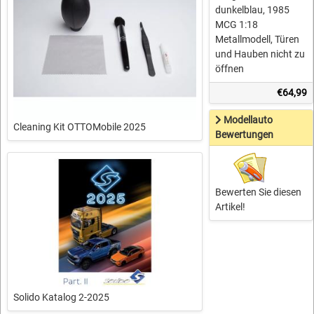
dunkelblau, 1985
MCG 1:18
Metallmodell, Türen
und Hauben nicht zu
öffnen
€64,99
Modellauto
Cleaning Kit OTTOMobile 2025
Bewertungen
Bewerten Sie diesen
Artikel!
Solido Katalog 2-2025