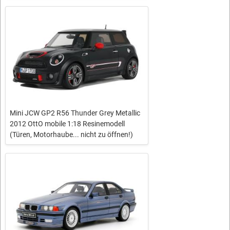
Mini JCW GP2 R56 Thunder Grey Metallic
2012 OttO mobile 1:18 Resinemodell
(Türen, Motorhaube... nicht zu öffnen!)