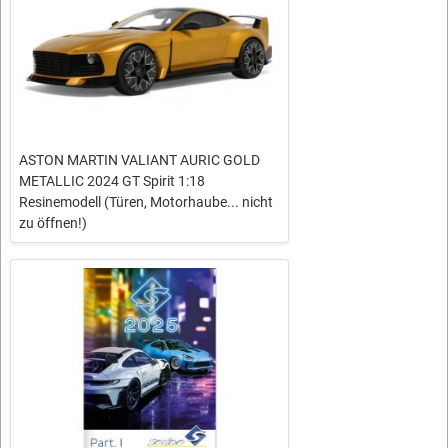
ASTON MARTIN VALIANT AURIC GOLD
METALLIC 2024 GT Spirit 1:18
Resinemodell (Türen, Motorhaube... nicht
zu öffnen!)