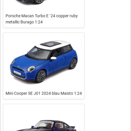
Porsche Macan Turbo E `24 copper ruby
metallic Burago 1:24
Mini Cooper SE J01 2024 blau Maisto 1:24