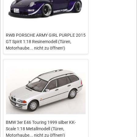
RWB PORSCHE ARMY GIRL PURPLE 2015
GT Spirit 1:18 Resinemodell (Türen,
Motorhaube... nicht zu öffnen!)
BMW 3er E46 Touring 1999 silber KK-
Scale 1:18 Metallmodell (Türen,
Motorhaube... nicht zu öffnen!)