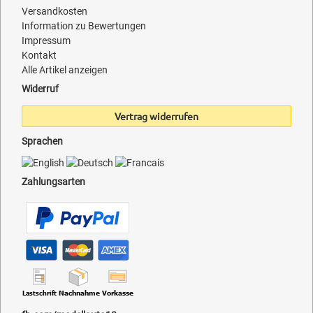
Versandkosten
Information zu Bewertungen
Impressum
Kontakt
Alle Artikel anzeigen
Widerruf
Vertrag widerrufen
Sprachen
Zahlungsarten