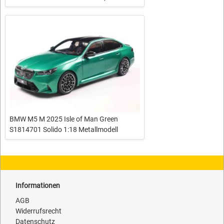
BMW M5 M 2025 Isle of Man Green
S1814701 Solido 1:18 Metallmodell
Informationen
AGB
Widerrufsrecht
Datenschutz