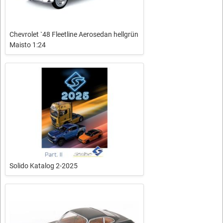
Chevrolet `48 Fleetline Aerosedan hellgrün
Maisto 1:24
Solido Katalog 2-2025