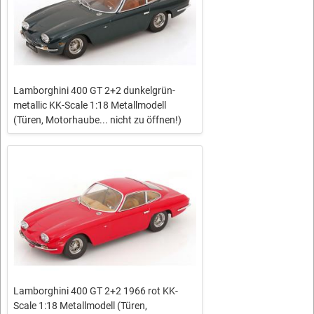
Lamborghini 400 GT 2+2 dunkelgrün-
metallic KK-Scale 1:18 Metallmodell
(Türen, Motorhaube... nicht zu öffnen!)
Lamborghini 400 GT 2+2 1966 rot KK-
Scale 1:18 Metallmodell (Türen,