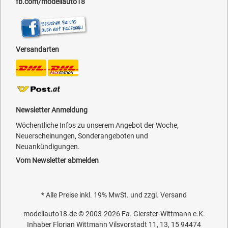
fb.com/modellauto18
Versandarten
Newsletter Anmeldung
Wöchentliche Infos zu unserem Angebot der Woche,
Neuerscheinungen, Sonderangeboten und
Neuankündigungen.
Vom Newsletter abmelden
* Alle Preise inkl. 19% MwSt. und zzgl.
Versand
modellauto18.de
© 2003-2026
Fa. Gierster-Wittmann e.K.
Inhaber Florian Wittmann Vilsvorstadt 11, 13, 15 94474