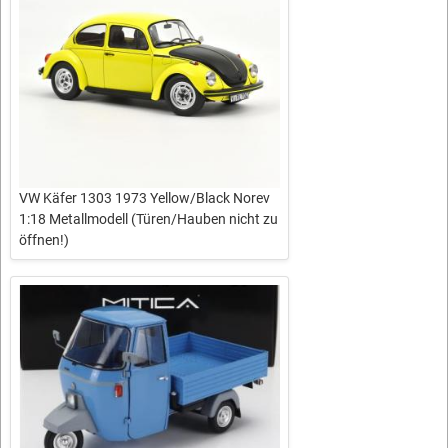
VW Käfer 1303 1973 Yellow/Black Norev
1:18 Metallmodell (Türen/Hauben nicht zu
öffnen!)