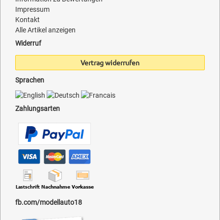
Impressum
Kontakt
Alle Artikel anzeigen
Widerruf
Vertrag widerrufen
Sprachen
Zahlungsarten
fb.com/modellauto18