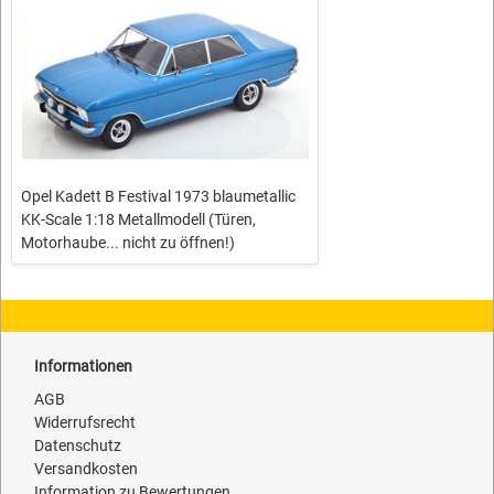
Opel Kadett B Festival 1973 blaumetallic
KK-Scale 1:18 Metallmodell (Türen,
Motorhaube... nicht zu öffnen!)
Informationen
AGB
Widerrufsrecht
Datenschutz
Versandkosten
Information zu Bewertungen