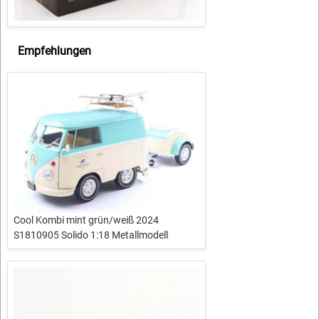
Empfehlungen
Cool Kombi mint grün/weiß 2024
S1810905 Solido 1:18 Metallmodell