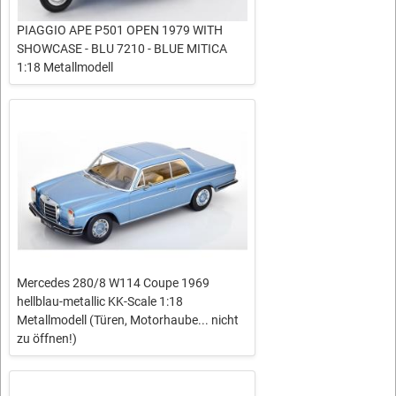
PIAGGIO APE P501 OPEN 1979 WITH
SHOWCASE - BLU 7210 - BLUE MITICA
1:18 Metallmodell
Mercedes 280/8 W114 Coupe 1969
hellblau-metallic KK-Scale 1:18
Metallmodell (Türen, Motorhaube... nicht
zu öffnen!)