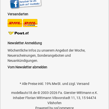
Versandarten
Newsletter Anmeldung
Wöchentliche Infos zu unserem Angebot der Woche,
Neuerscheinungen, Sonderangeboten und
Neuankündigungen.
Vom Newsletter abmelden
* Alle Preise inkl. 19% MwSt. und zzgl.
Versand
modellauto18.de
© 2003-2026
Fa. Gierster-Wittmann e.K.
Inhaber Florian Wittmann Vilsvorstadt 11, 13, 15 94474
Vilshofen
Powered by
osCommerce