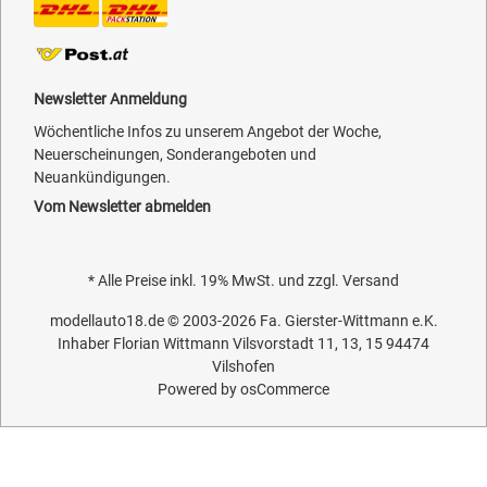
Newsletter Anmeldung
Wöchentliche Infos zu unserem Angebot der Woche,
Neuerscheinungen, Sonderangeboten und
Neuankündigungen.
Vom Newsletter abmelden
* Alle Preise inkl. 19% MwSt. und zzgl.
Versand
modellauto18.de
© 2003-2026
Fa. Gierster-Wittmann e.K.
Inhaber Florian Wittmann Vilsvorstadt 11, 13, 15 94474
Vilshofen
Powered by
osCommerce