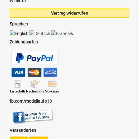
Widerruf
Vertrag widerrufen
Sprachen
Zahlungsarten
fb.com/modellauto18
Versandarten