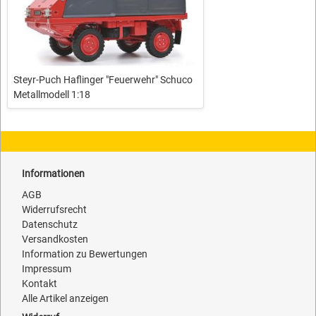
Steyr-Puch Haflinger "Feuerwehr" Schuco
Metallmodell 1:18
Informationen
AGB
Widerrufsrecht
Datenschutz
Versandkosten
Information zu Bewertungen
Impressum
Kontakt
Alle Artikel anzeigen