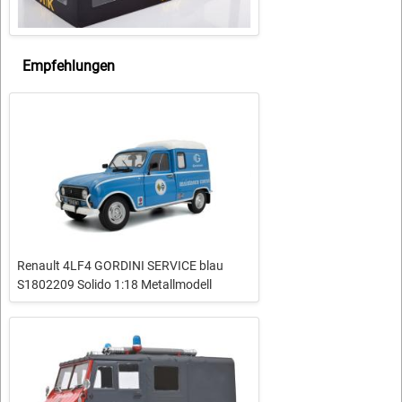
Empfehlungen
Renault 4LF4 GORDINI SERVICE blau
S1802209 Solido 1:18 Metallmodell