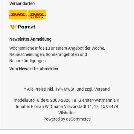
Versandarten
Newsletter Anmeldung
Wöchentliche Infos zu unserem Angebot der Woche,
Neuerscheinungen, Sonderangeboten und
Neuankündigungen.
Vom Newsletter abmelden
* Alle Preise inkl. 19% MwSt. und zzgl.
Versand
modellauto18.de
© 2003-2026
Fa. Gierster-Wittmann e.K.
Inhaber Florian Wittmann Vilsvorstadt 11, 13, 15 94474
Vilshofen
Powered by
osCommerce