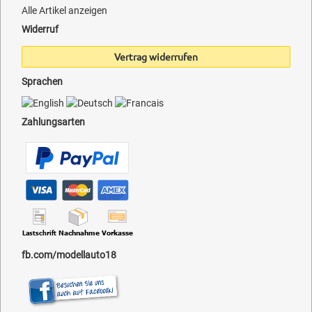
Alle Artikel anzeigen
Widerruf
Vertrag widerrufen
Sprachen
Zahlungsarten
fb.com/modellauto18