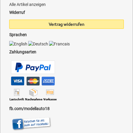
Alle Artikel anzeigen
Widerruf
Vertrag widerrufen
Sprachen
Zahlungsarten
fb.com/modellauto18