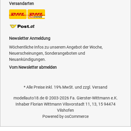
Versandarten
Newsletter Anmeldung
Wöchentliche Infos zu unserem Angebot der Woche,
Neuerscheinungen, Sonderangeboten und
Neuankündigungen.
Vom Newsletter abmelden
* Alle Preise inkl. 19% MwSt. und zzgl.
Versand
modellauto18.de
© 2003-2026
Fa. Gierster-Wittmann e.K.
Inhaber Florian Wittmann Vilsvorstadt 11, 13, 15 94474
Vilshofen
Powered by
osCommerce