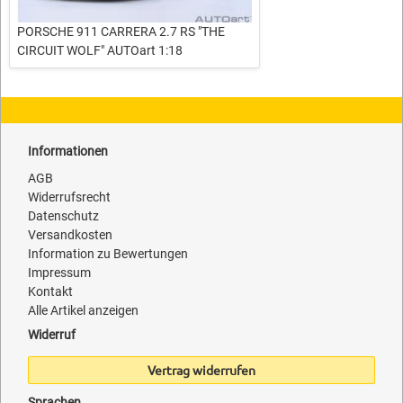
PORSCHE 911 CARRERA 2.7 RS "THE
CIRCUIT WOLF" AUTOart 1:18
Informationen
AGB
Widerrufsrecht
Datenschutz
Versandkosten
Information zu Bewertungen
Impressum
Kontakt
Alle Artikel anzeigen
Widerruf
Vertrag widerrufen
Sprachen