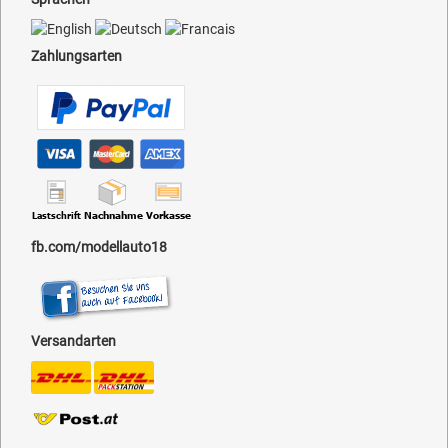
Zahlungsarten
fb.com/modellauto18
Versandarten