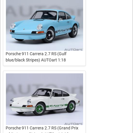
Porsche 911 Carrera 2.7 RS (Gulf
blue/black Stripes) AUTOart 1:18
Porsche 911 Carrera 2.7 RS (Grand Prix