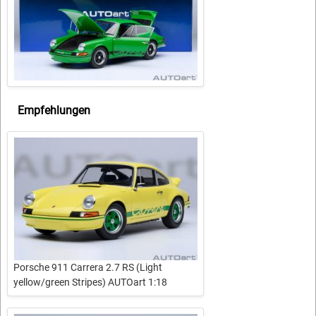
Empfehlungen
Porsche 911 Carrera 2.7 RS (Light
yellow/green Stripes) AUTOart 1:18