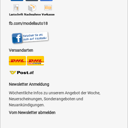
fb.com/modellauto18
Versandarten
Newsletter Anmeldung
Wöchentliche Infos zu unserem Angebot der Woche,
Neuerscheinungen, Sonderangeboten und
Neuankündigungen.
Vom Newsletter abmelden