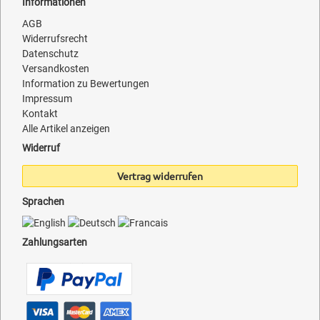
Informationen
AGB
Widerrufsrecht
Datenschutz
Versandkosten
Information zu Bewertungen
Impressum
Kontakt
Alle Artikel anzeigen
Widerruf
Vertrag widerrufen
Sprachen
Zahlungsarten