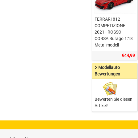
FERRARI 812
COMPETIZIONE
2021 - ROSSO
CORSA Burago 1:18
Metallmodell
€44,99
Modellauto
Bewertungen
Bewerten Sie diesen
Artikel!