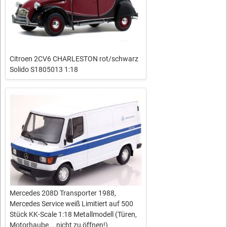
Citroen 2CV6 CHARLESTON rot/schwarz
Solido S1805013 1:18
Mercedes 208D Transporter 1988,
Mercedes Service weiß Limitiert auf 500
Stück KK-Scale 1:18 Metallmodell (Türen,
Motorhaube... nicht zu öffnen!)