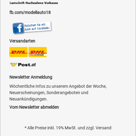
fb.com/modellauto18
Versandarten
Newsletter Anmeldung
Wöchentliche Infos zu unserem Angebot der Woche,
Neuerscheinungen, Sonderangeboten und
Neuankündigungen.
Vom Newsletter abmelden
* Alle Preise inkl. 19% MwSt. und zzgl.
Versand