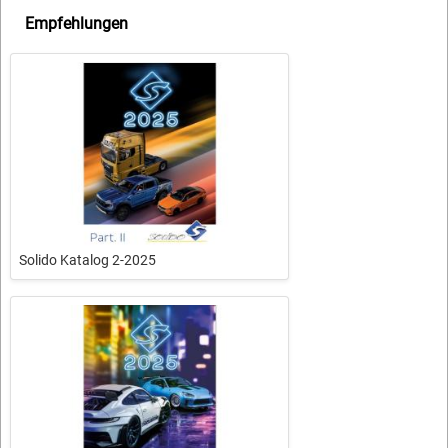
Empfehlungen
Solido Katalog 2-2025