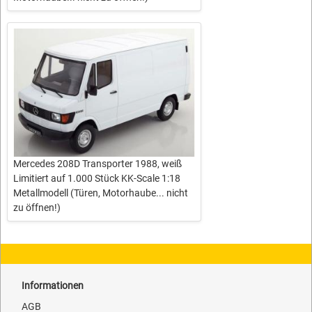
Mercedes 208D Transporter 1988, weiß
Limitiert auf 1.000 Stück KK-Scale 1:18
Metallmodell (Türen, Motorhaube... nicht
zu öffnen!)
Informationen
AGB