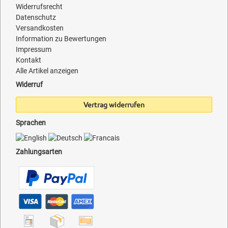
Widerrufsrecht
Datenschutz
Versandkosten
Information zu Bewertungen
Impressum
Kontakt
Alle Artikel anzeigen
Widerruf
Vertrag widerrufen
Sprachen
Zahlungsarten