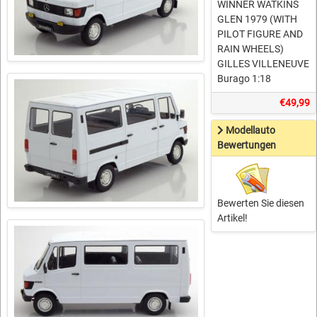
WINNER WATKINS
GLEN 1979 (WITH
PILOT FIGURE AND
RAIN WHEELS)
GILLES VILLENEUVE
Burago 1:18
€49,99
Modellauto
Bewertungen
Bewerten Sie diesen
Artikel!