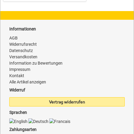
Informationen
AGB
Widerrufsrecht
Datenschutz
Versandkosten
Information zu Bewertungen
Impressum
Kontakt
Alle Artikel anzeigen
Widerruf
Vertrag widerrufen
Sprachen
Zahlungsarten