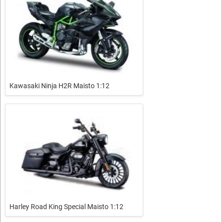
Kawasaki Ninja H2R Maisto 1:12
Harley Road King Special Maisto 1:12