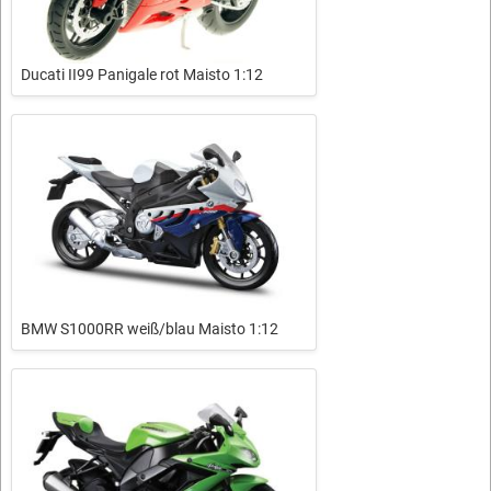
Ducati II99 Panigale rot Maisto 1:12
BMW S1000RR weiß/blau Maisto 1:12