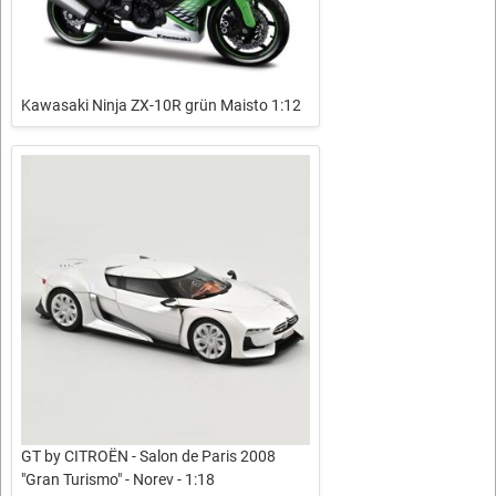
Kawasaki Ninja ZX-10R grün Maisto 1:12
GT by CITROËN - Salon de Paris 2008
"Gran Turismo" - Norev - 1:18