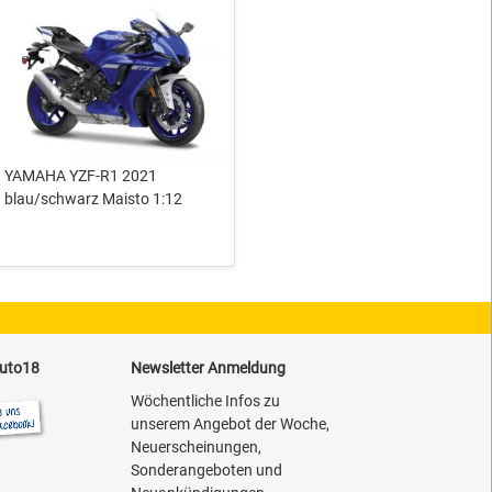
YAMAHA YZF-R1 2021
blau/schwarz Maisto 1:12
auto18
Newsletter Anmeldung
Wöchentliche Infos zu
unserem Angebot der Woche,
Neuerscheinungen,
Sonderangeboten und