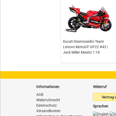
Ducati Desmosedici Team
Lenovo MotoGP GP22 #43 |
Jack Miller Maisto 1:18
Informationen
Widerruf
AGB
Vertrag 
Widerrufsrecht
Datenschutz
Sprachen
Versandkosten