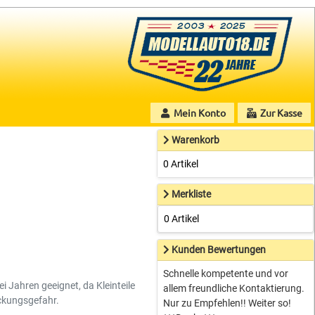
Mein Konto
Zur Kasse
Warenkorb
0 Artikel
Merkliste
0 Artikel
Kunden Bewertungen
Schnelle kompetente und vor
ei Jahren geeignet, da Kleinteile
allem freundliche Kontaktierung.
ckungsgefahr.
Nur zu Empfehlen!! Weiter so!