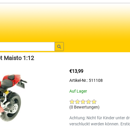
ot Maisto 1:12
€13,99
Artikel-Nr.: 511108
Auf Lager
(0 Bewertungen)
Achtung: Nicht für Kinder unter dr
verschluckt werden können. Ersti