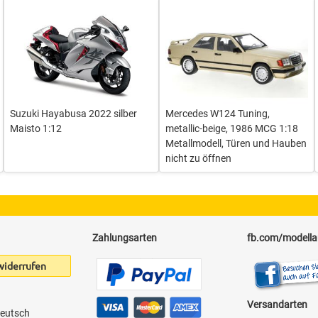
Suzuki Hayabusa 2022 silber
Mercedes W124 Tuning,
Maisto 1:12
metallic-beige, 1986 MCG 1:18
Metallmodell, Türen und Hauben
nicht zu öffnen
Zahlungsarten
fb.com/modell
widerrufen
Versandarten