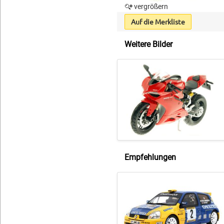
vergrößern
Auf die Merkliste
Weitere Bilder
Empfehlungen