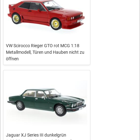
VW Scirocco Rieger GTO rot MCG 1:18
Metallmodell, Türen und Hauben nicht zu
öffnen
Jaguar XJ Series III dunkelgrün