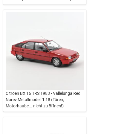
Citroen BX 16 TRS 1983 - Vallelunga Red
Norev Metallmodell 1:18 (Türen,
Motorhaube... nicht zu öffnen!)