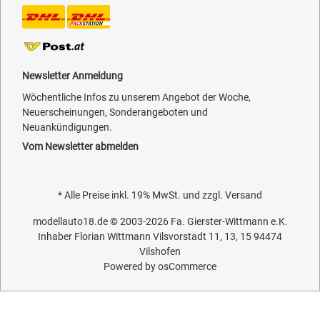
Newsletter Anmeldung
Wöchentliche Infos zu unserem Angebot der Woche,
Neuerscheinungen, Sonderangeboten und
Neuankündigungen.
Vom Newsletter abmelden
* Alle Preise inkl. 19% MwSt. und zzgl.
Versand
modellauto18.de
© 2003-2026
Fa. Gierster-Wittmann e.K.
Inhaber Florian Wittmann Vilsvorstadt 11, 13, 15 94474
Vilshofen
Powered by
osCommerce