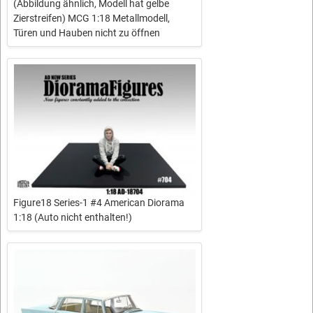
(Abbildung ähnlich, Modell hat gelbe
Zierstreifen) MCG 1:18 Metallmodell,
Türen und Hauben nicht zu öffnen
Figure18 Series-1 #4 American Diorama
1:18 (Auto nicht enthalten!)