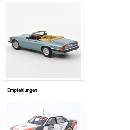
Empfehlungen