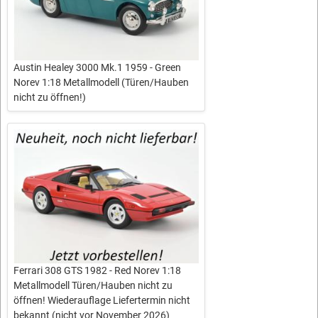
Austin Healey 3000 Mk.1 1959 - Green
Norev 1:18 Metallmodell (Türen/Hauben
nicht zu öffnen!)
Ferrari 308 GTS 1982 - Red Norev 1:18
Metallmodell Türen/Hauben nicht zu
öffnen! Wiederauflage Liefertermin nicht
bekannt (nicht vor November 2026)