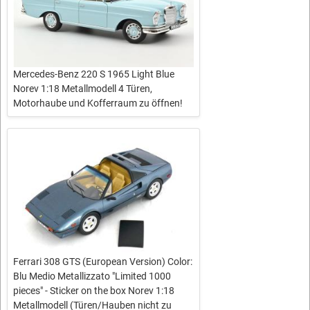
Mercedes-Benz 220 S 1965 Light Blue
Norev 1:18 Metallmodell 4 Türen,
Motorhaube und Kofferraum zu öffnen!
Ferrari 308 GTS (European Version) Color:
Blu Medio Metallizzato "Limited 1000
pieces" - Sticker on the box Norev 1:18
Metallmodell (Türen/Hauben nicht zu