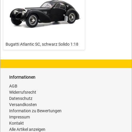
Bugatti Atlantic SC, schwarz Solido 1:18
Informationen
AGB
Widerrufsrecht
Datenschutz
Versandkosten
Information zu Bewertungen
Impressum
Kontakt
Alle Artikel anzeigen