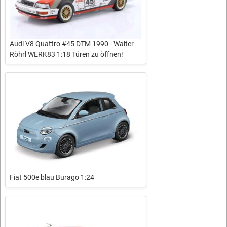
Audi V8 Quattro #45 DTM 1990 - Walter
Röhrl WERK83 1:18 Türen zu öffnen!
Fiat 500e blau Burago 1:24