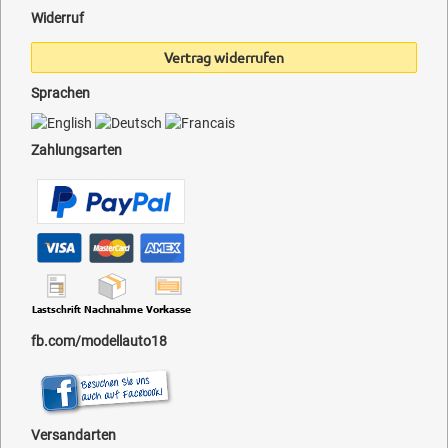
Widerruf
Vertrag widerrufen
Sprachen
Zahlungsarten
fb.com/modellauto18
Versandarten