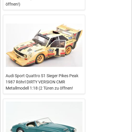
öffnen!)
Audi Sport Quattro S1 Sieger Pikes Peak
1987 Röhrl DIRTY VERSION CMR
Metallmodell 1:18 (2 Türen zu öffnen!