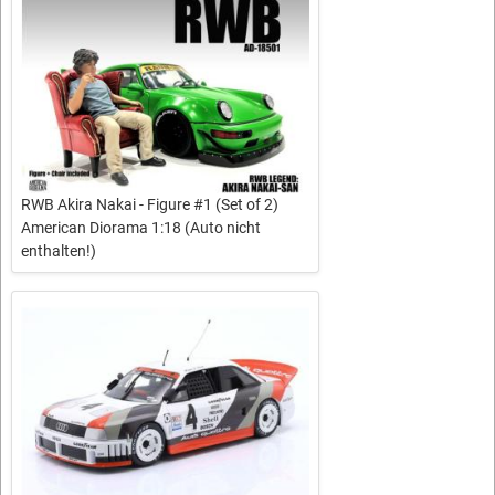
RWB Akira Nakai - Figure #1 (Set of 2)
American Diorama 1:18 (Auto nicht
enthalten!)