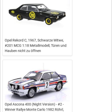
Opel Rekord C, 1967, Schwarze Witwe,
#201 MCG 1:18 Metallmodell, Türen und
Hauben nicht zu öffnen
Opel Ascona 400 (Night Version) - #2 -
Winner Rallye Monte Carlo 1982 Röhrl,