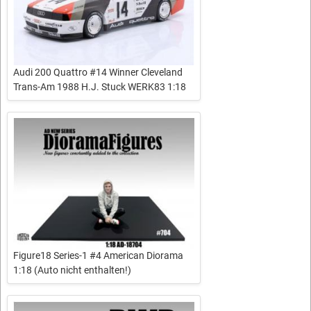
Audi 200 Quattro #14 Winner Cleveland
Trans-Am 1988 H.J. Stuck WERK83 1:18
Figure18 Series-1 #4 American Diorama
1:18 (Auto nicht enthalten!)