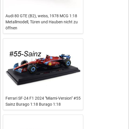
Audi 80 GTE (B2), weiss, 1978 MCG 1:18
Metallmodell, Türen und Hauben nicht zu
öffnen
Ferrari SF-24 F1 2024 "Miami-Version" #55
Sainz Burago 1:18 Burago 1:18