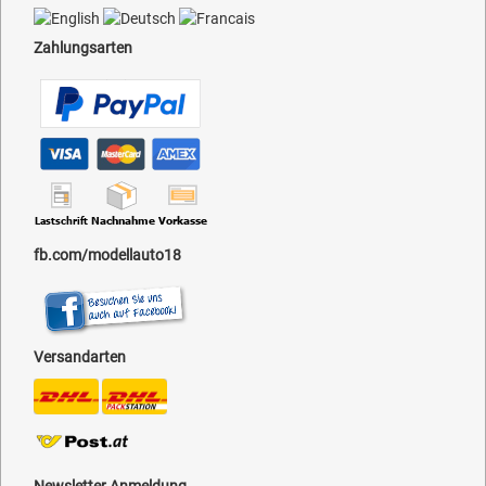
Zahlungsarten
fb.com/modellauto18
Versandarten