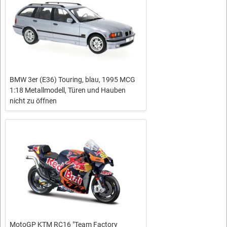
BMW 3er (E36) Touring, blau, 1995 MCG
1:18 Metallmodell, Türen und Hauben
nicht zu öffnen
MotoGP KTM RC16 "Team Factory