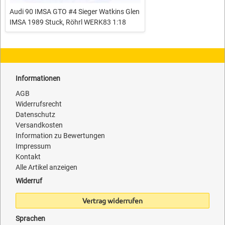
Audi 90 IMSA GTO #4 Sieger Watkins Glen
IMSA 1989 Stuck, Röhrl WERK83 1:18
Informationen
AGB
Widerrufsrecht
Datenschutz
Versandkosten
Information zu Bewertungen
Impressum
Kontakt
Alle Artikel anzeigen
Widerruf
Vertrag widerrufen
Sprachen