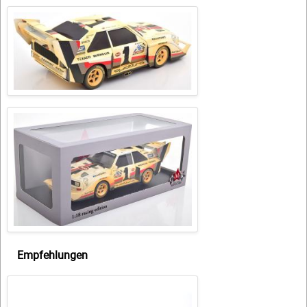
Empfehlungen