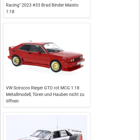
Racing" 2023 #33 Brad Binder Maisto
1:18
VW Scirocco Rieger GTO rot MCG 1:18
Metallmodell, Türen und Hauben nicht zu
öffnen