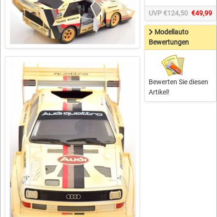
UVP €124,50
€49,99
Modellauto
Bewertungen
Bewerten Sie diesen
Artikel!