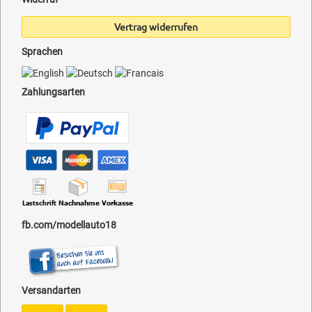
Vertrag widerrufen
Sprachen
Zahlungsarten
fb.com/modellauto18
Versandarten