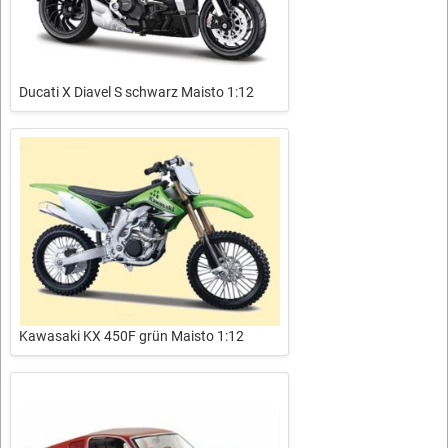
Ducati X Diavel S schwarz Maisto 1:12
Kawasaki KX 450F grün Maisto 1:12