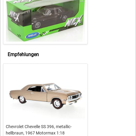
Empfehlungen
Chevrolet Chevelle SS 396, metallic-
hellbraun, 1967 Motormax 1:18