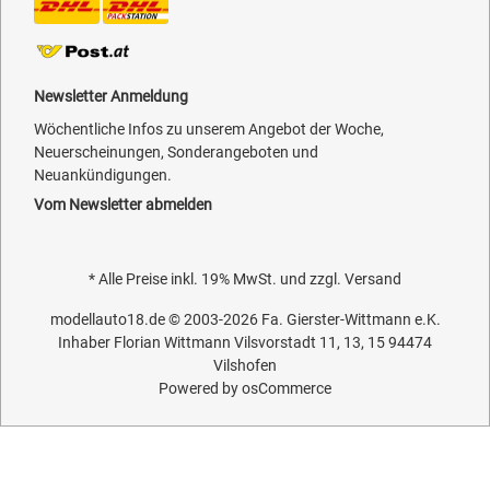
Newsletter Anmeldung
Wöchentliche Infos zu unserem Angebot der Woche,
Neuerscheinungen, Sonderangeboten und
Neuankündigungen.
Vom Newsletter abmelden
* Alle Preise inkl. 19% MwSt. und zzgl.
Versand
modellauto18.de
© 2003-2026
Fa. Gierster-Wittmann e.K.
Inhaber Florian Wittmann Vilsvorstadt 11, 13, 15 94474
Vilshofen
Powered by
osCommerce