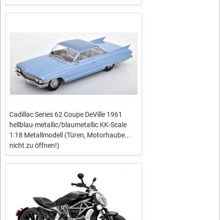
Cadillac Series 62 Coupe DeVille 1961
hellblau-metallic/blaumetallic KK-Scale
1:18 Metallmodell (Türen, Motorhaube...
nicht zu öffnen!)