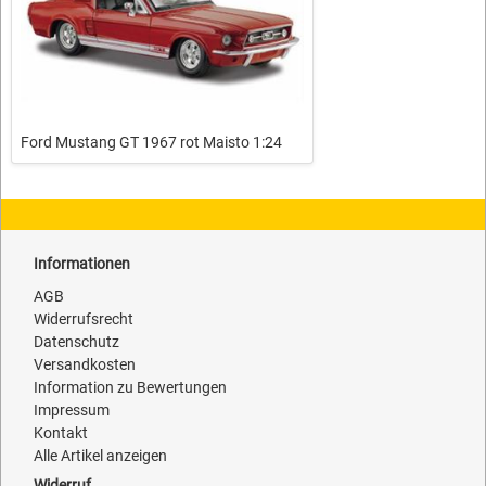
Ford Mustang GT 1967 rot Maisto 1:24
Informationen
AGB
Widerrufsrecht
Datenschutz
Versandkosten
Information zu Bewertungen
Impressum
Kontakt
Alle Artikel anzeigen
Widerruf