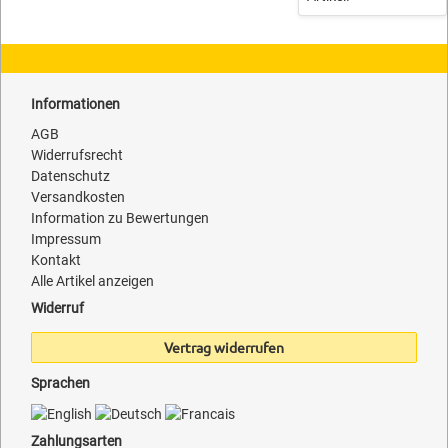
Informationen
AGB
Widerrufsrecht
Datenschutz
Versandkosten
Information zu Bewertungen
Impressum
Kontakt
Alle Artikel anzeigen
Widerruf
Vertrag widerrufen
Sprachen
Zahlungsarten