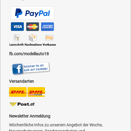
fb.com/modellauto18
Versandarten
Newsletter Anmeldung
Wöchentliche Infos zu unserem Angebot der Woche,
Neuerscheinungen, Sonderangeboten und