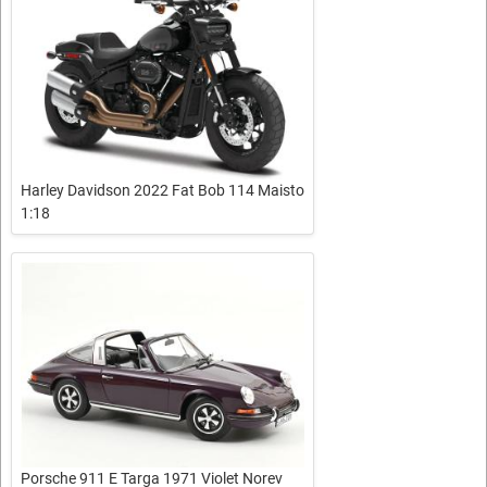
Harley Davidson 2022 Fat Bob 114 Maisto
1:18
Porsche 911 E Targa 1971 Violet Norev