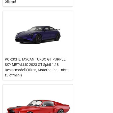
öffnen!
PORSCHE TAYCAN TURBO GT PURPLE
SKY METALLIC 2023 GT Spirit 1:18
Resinemodell (Türen, Motorhaube... nicht
zu öffnen!)