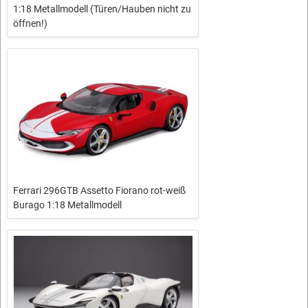
1:18 Metallmodell (Türen/Hauben nicht zu
öffnen!)
Ferrari 296GTB Assetto Fiorano rot-weiß
Burago 1:18 Metallmodell