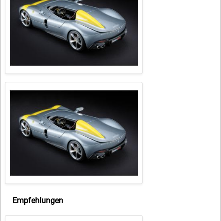
Empfehlungen