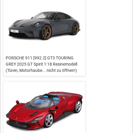
PORSCHE 911 [992.2] GT3 TOURING
GREY 2025 GT Spirit 1:18 Resinemodell
(Türen, Motorhaube... nicht zu öffnen!)