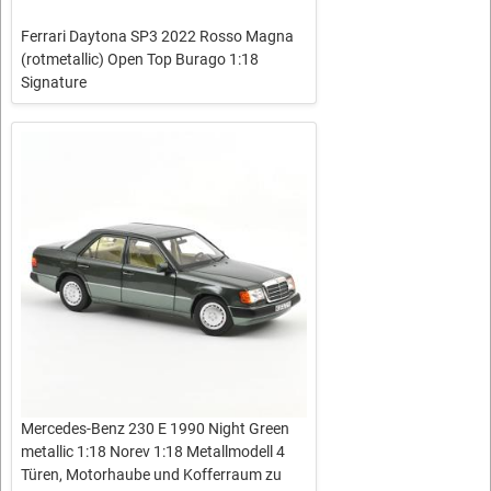
Ferrari Daytona SP3 2022 Rosso Magna
(rotmetallic) Open Top Burago 1:18
Signature
Mercedes-Benz 230 E 1990 Night Green
metallic 1:18 Norev 1:18 Metallmodell 4
Türen, Motorhaube und Kofferraum zu