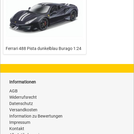
Ferrari 488 Pista dunkelblau Burago 1:24
Informationen
AGB
Widerrufsrecht
Datenschutz
Versandkosten
Information zu Bewertungen
Impressum
Kontakt