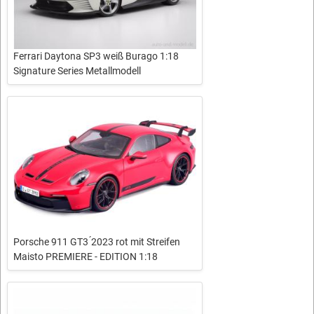
Ferrari Daytona SP3 weiß Burago 1:18
Signature Series Metallmodell
Porsche 911 GT3 ́2023 rot mit Streifen
Maisto PREMIERE - EDITION 1:18