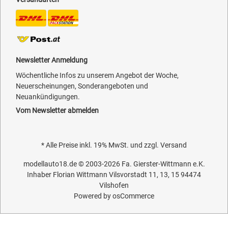
Newsletter Anmeldung
Wöchentliche Infos zu unserem Angebot der Woche,
Neuerscheinungen, Sonderangeboten und
Neuankündigungen.
Vom Newsletter abmelden
* Alle Preise inkl. 19% MwSt. und zzgl.
Versand
modellauto18.de
© 2003-2026
Fa. Gierster-Wittmann e.K.
Inhaber Florian Wittmann Vilsvorstadt 11, 13, 15 94474
Vilshofen
Powered by
osCommerce