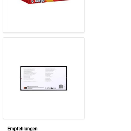
Empfehlungen