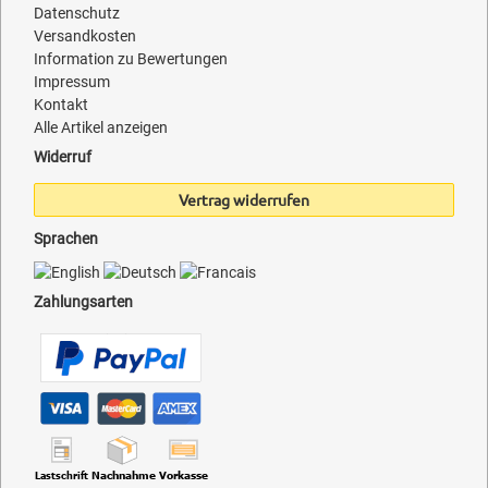
Datenschutz
Versandkosten
Information zu Bewertungen
Impressum
Kontakt
Alle Artikel anzeigen
Widerruf
Vertrag widerrufen
Sprachen
Zahlungsarten