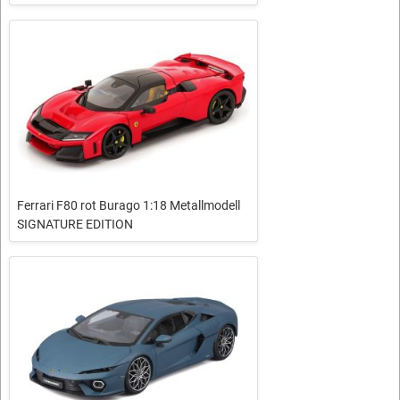
Ferrari F80 rot Burago 1:18 Metallmodell
SIGNATURE EDITION