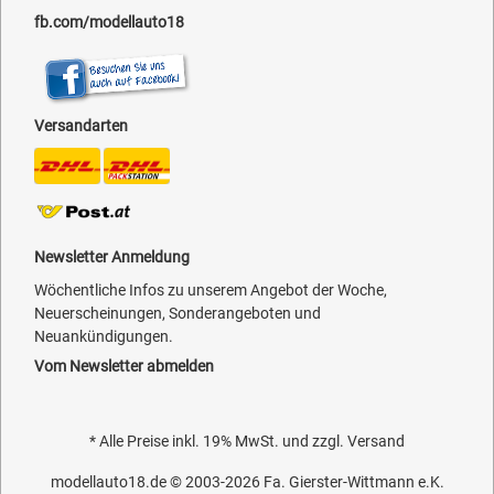
fb.com/modellauto18
Versandarten
Newsletter Anmeldung
Wöchentliche Infos zu unserem Angebot der Woche,
Neuerscheinungen, Sonderangeboten und
Neuankündigungen.
Vom Newsletter abmelden
* Alle Preise inkl. 19% MwSt. und zzgl.
Versand
modellauto18.de
© 2003-2026
Fa. Gierster-Wittmann e.K.