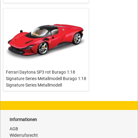
Ferrari Daytona SP3 rot Burago 1:18
Signature Series Metallmodell Burago 1:18
Signature Series Metallmodell
Informationen
AGB
Widerrufsrecht