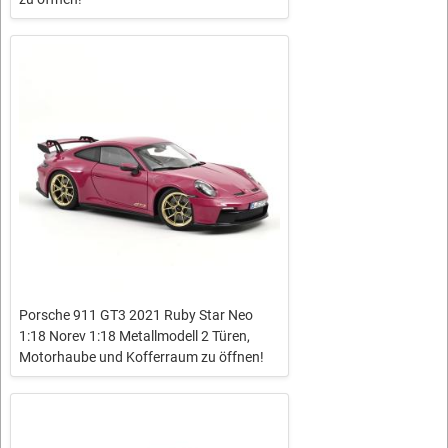
Porsche 911 GT3 2021 Ruby Star Neo
1:18 Norev 1:18 Metallmodell 2 Türen,
Motorhaube und Kofferraum zu öffnen!