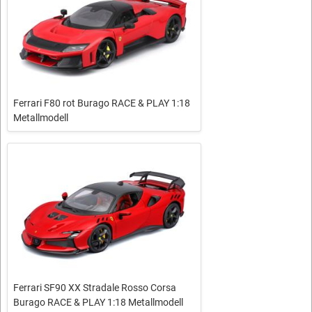
Ferrari F80 rot Burago RACE & PLAY 1:18
Metallmodell
Ferrari SF90 XX Stradale Rosso Corsa
Burago RACE & PLAY 1:18 Metallmodell