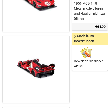
1956 MCG 1:18
Metallmodell, Türen
und Hauben nicht zu
öffnen
€64,99
Modellauto
Bewertungen
Bewerten Sie diesen
Artikel!