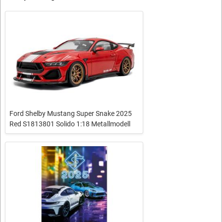
Ford Shelby Mustang Super Snake 2025
Red S1813801 Solido 1:18 Metallmodell