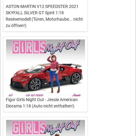
ASTON MARTIN V12 SPEEDSTER 2021
SKYFALL SILVER GT Spirit 1:18
Resinemodell (Türen, Motorhaube... nicht
zu öffnen!)
Figur Girls Night Out - Jessie American
Diorama 1:18 (Auto nicht enthalten!)