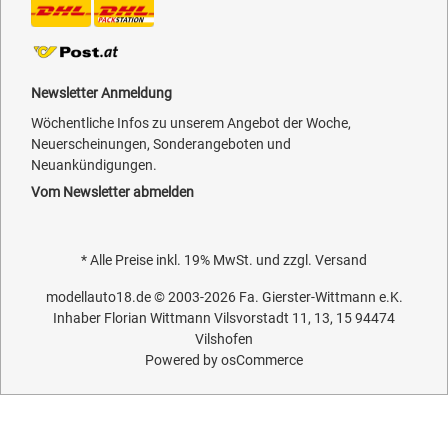
Newsletter Anmeldung
Wöchentliche Infos zu unserem Angebot der Woche,
Neuerscheinungen, Sonderangeboten und
Neuankündigungen.
Vom Newsletter abmelden
* Alle Preise inkl. 19% MwSt. und zzgl.
Versand
modellauto18.de
© 2003-2026
Fa. Gierster-Wittmann e.K.
Inhaber Florian Wittmann Vilsvorstadt 11, 13, 15 94474
Vilshofen
Powered by
osCommerce