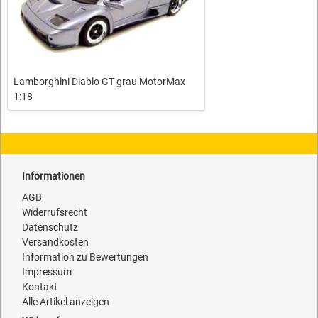
Lamborghini Diablo GT grau MotorMax
1:18
Informationen
AGB
Widerrufsrecht
Datenschutz
Versandkosten
Information zu Bewertungen
Impressum
Kontakt
Alle Artikel anzeigen