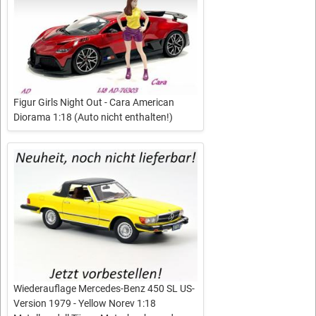
Figur Girls Night Out - Cara American
Diorama 1:18 (Auto nicht enthalten!)
Wiederauflage Mercedes-Benz 450 SL US-
Version 1979 - Yellow Norev 1:18