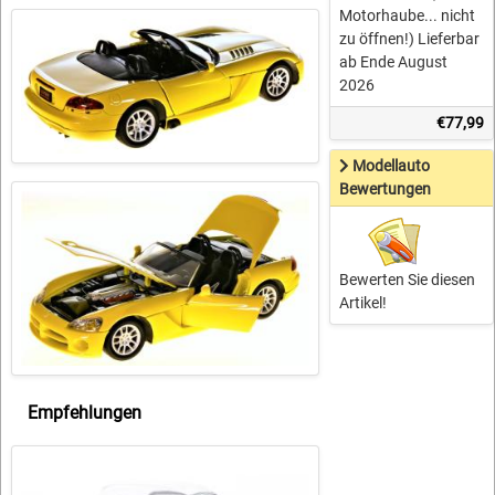
Motorhaube... nicht
zu öffnen!) Lieferbar
ab Ende August
2026
€77,99
Modellauto
Bewertungen
Bewerten Sie diesen
Artikel!
Empfehlungen