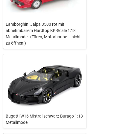
Lamborghini Jalpa 3500 rot mit
abnehmbarem Hardtop KK-Scale 1:18
Metallmodell (Türen, Motorhaube... nicht
zu öffnen!)
Bugatti W16 Mistral schwarz Burago 1:18
Metallmodell