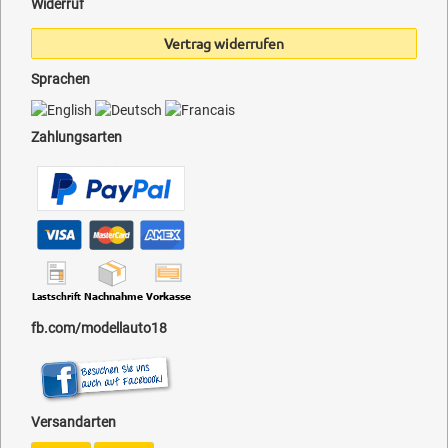
Widerruf
Vertrag widerrufen
Sprachen
Zahlungsarten
fb.com/modellauto18
Versandarten