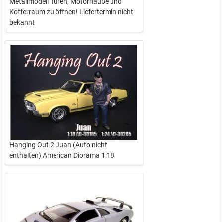
Metallmodell Türen, Motorhaube und
Kofferraum zu öffnen! Liefertermin nicht
bekannt
Hanging Out 2 Juan (Auto nicht
enthalten) American Diorama 1:18