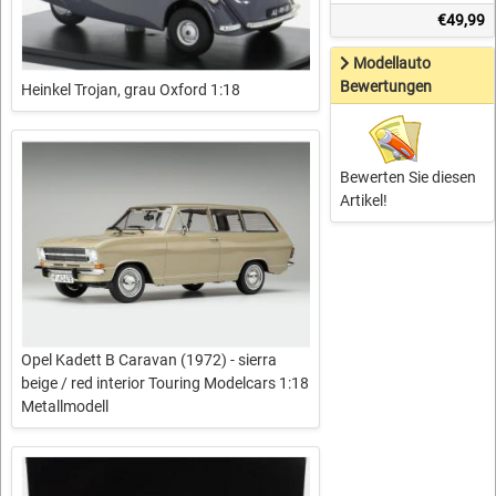
€49,99
Modellauto
Bewertungen
Heinkel Trojan, grau Oxford 1:18
Bewerten Sie diesen
Artikel!
Opel Kadett B Caravan (1972) - sierra
beige / red interior Touring Modelcars 1:18
Metallmodell