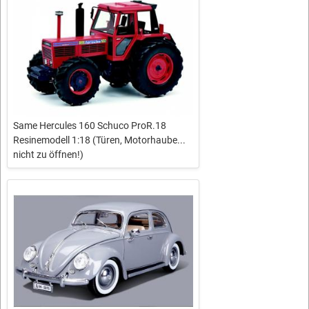
Same Hercules 160 Schuco ProR.18
Resinemodell 1:18 (Türen, Motorhaube...
nicht zu öffnen!)