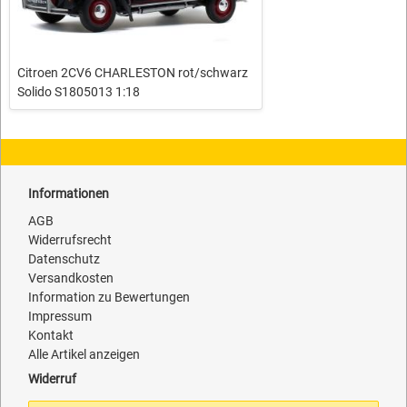
Citroen 2CV6 CHARLESTON rot/schwarz
Solido S1805013 1:18
Informationen
AGB
Widerrufsrecht
Datenschutz
Versandkosten
Information zu Bewertungen
Impressum
Kontakt
Alle Artikel anzeigen
Widerruf