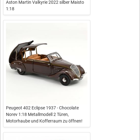
Aston Martin Valkyrie 2022 silber Maisto
1:18
Peugeot 402 Eclipse 1937 - Chocolate
Norev 1:18 Metallmodell 2 Türen,
Motorhaube und Kofferraum zu öffnen!