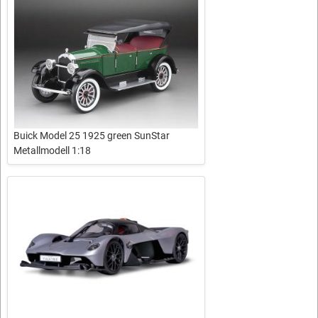
Buick Model 25 1925 green SunStar
Metallmodell 1:18