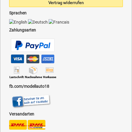
Vertrag widerrufen
Sprachen
Zahlungsarten
fb.com/modellauto18
Versandarten