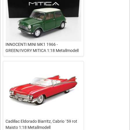
INNOCENTI MINI MK1 1966 -
GREEN/IVORY MITICA 1:18 Metallmodell
Cadillac Eldorado Biarritz, Cabrio ´59 rot
Maisto 1:18 Metallmodell