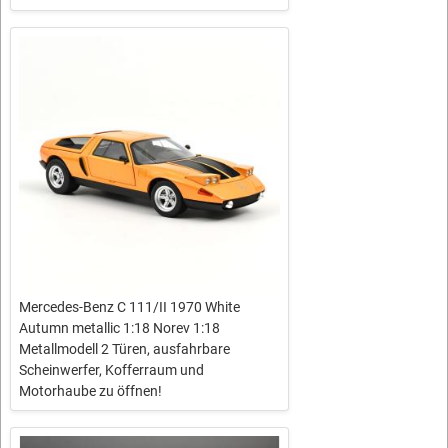
Mercedes-Benz C 111/II 1970 White
Autumn metallic 1:18 Norev 1:18
Metallmodell 2 Türen, ausfahrbare
Scheinwerfer, Kofferraum und
Motorhaube zu öffnen!