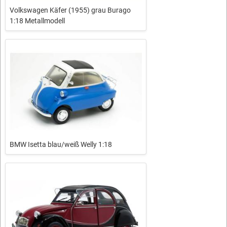
Volkswagen Käfer (1955) grau Burago
1:18 Metallmodell
BMW Isetta blau/weiß Welly 1:18