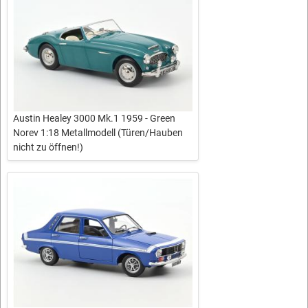
Austin Healey 3000 Mk.1 1959 - Green
Norev 1:18 Metallmodell (Türen/Hauben
nicht zu öffnen!)