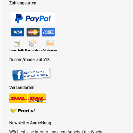
Zahlungsarten
fb.com/modellauto18
Versandarten
Newsletter Anmeldung
Wöchentliche Infos zu unserem Angebot der Woche,