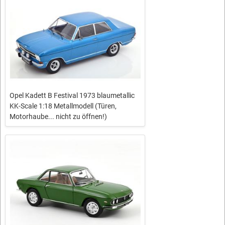
Opel Kadett B Festival 1973 blaumetallic
KK-Scale 1:18 Metallmodell (Türen,
Motorhaube... nicht zu öffnen!)