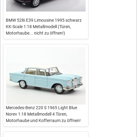
BMW 528i E39 Limousine 1995 schwarz
KK-Scale 1:18 Metallmodell (Türen,
Motorhaube... nicht zu öffnen!)
Mercedes-Benz 220 S 1965 Light Blue
Norev 1:18 Metallmodell 4 Türen,
Motorhaube und Kofferraum zu öffnen!