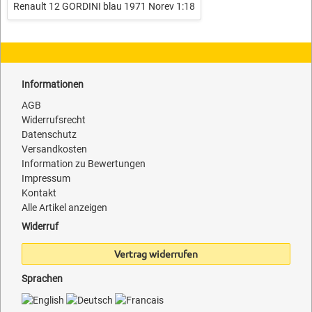
Renault 12 GORDINI blau 1971 Norev 1:18
Informationen
AGB
Widerrufsrecht
Datenschutz
Versandkosten
Information zu Bewertungen
Impressum
Kontakt
Alle Artikel anzeigen
Widerruf
Vertrag widerrufen
Sprachen