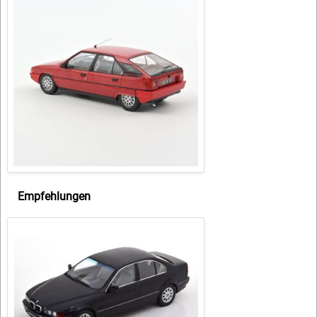
Empfehlungen