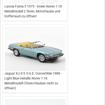
Lancia Fulvia 3 1975 - Green Norev 1:18
Metallmodell 2 Türen, Motorhaube und
Kofferraum zu öffnen!
Jaguar XJ-S 5.3 H.E. Convertible 1988 -
Light Blue metallic Norev 1:18
Metallmodell (Türen/Hauben nicht zu
öffnen!)