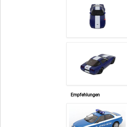
Empfehlungen