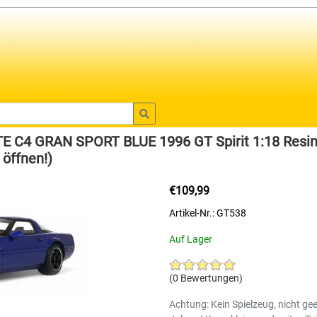
C4 GRAN SPORT BLUE 1996 GT Spirit 1:18 Resine
 öffnen!)
€109,99
Artikel-Nr.: GT538
Auf Lager
(0 Bewertungen)
Achtung: Kein Spielzeug, nicht gee