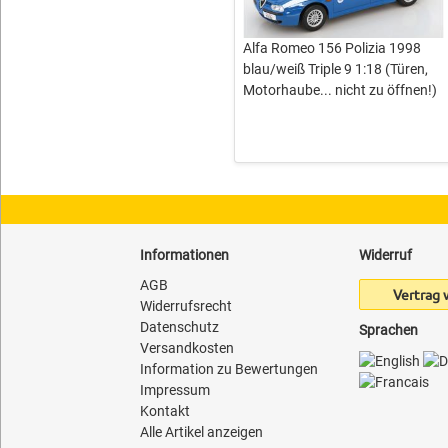
Alfa Romeo 156 Polizia 1998
blau/weiß Triple 9 1:18 (Türen,
Motorhaube... nicht zu öffnen!)
Informationen
Widerruf
AGB
Vertrag 
Widerrufsrecht
Datenschutz
Sprachen
Versandkosten
Information zu Bewertungen
Impressum
Kontakt
Alle Artikel anzeigen