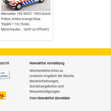
Mercedes 190 W201 1993 Dutch
Police, white/orange/blue
Triple9 1:18 (Türen,
Motorhaube... nicht zu öffnen!)
auto18
Newsletter Anmeldung
Wöchentliche Infos zu
unserem Angebot der Woche,
Neuerscheinungen,
Sonderangeboten und
Neuankündigungen.
Vom Newsletter abmelden