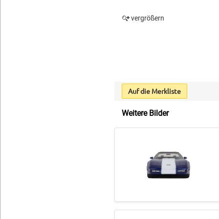
vergrößern
Auf die Merkliste
Weitere Bilder