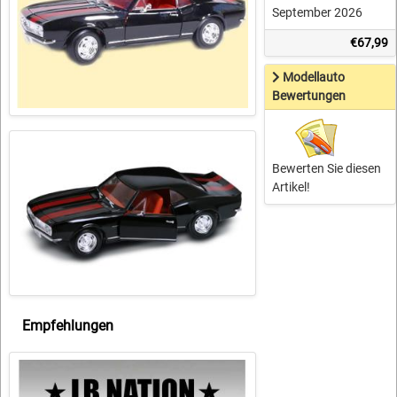
September 2026
€67,99
Modellauto
Bewertungen
Bewerten Sie diesen
Artikel!
Empfehlungen