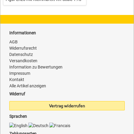
Informationen
AGB
Widerrufsrecht
Datenschutz
Versandkosten
Information zu Bewertungen
Impressum
Kontakt
Alle Artikel anzeigen
Widerruf
Vertrag widerrufen
Sprachen
Zahlungsarten