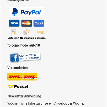
fb.com/modellauto18
Versandarten
Newsletter Anmeldung
Wöchentliche Infos zu unserem Angebot der Woche,