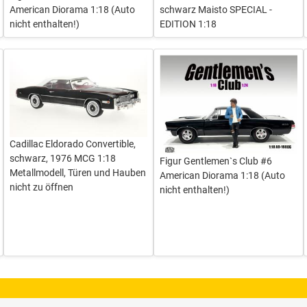
American Diorama 1:18 (Auto
schwarz Maisto SPECIAL -
nicht enthalten!)
EDITION 1:18
Cadillac Eldorado Convertible,
schwarz, 1976 MCG 1:18
Figur Gentlemen`s Club #6
Metallmodell, Türen und Hauben
American Diorama 1:18 (Auto
nicht zu öffnen
nicht enthalten!)