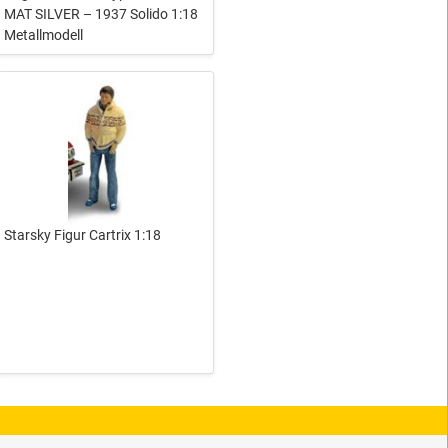
MAT SILVER – 1937 Solido 1:18
Metallmodell
Starsky Figur Cartrix 1:18