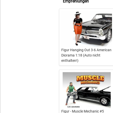
Empfehlungen
Figur Hanging Out 3-6 American
Diorama 1:18 (Auto nicht
enthalten!)
Figur - Muscle Mechanic #5