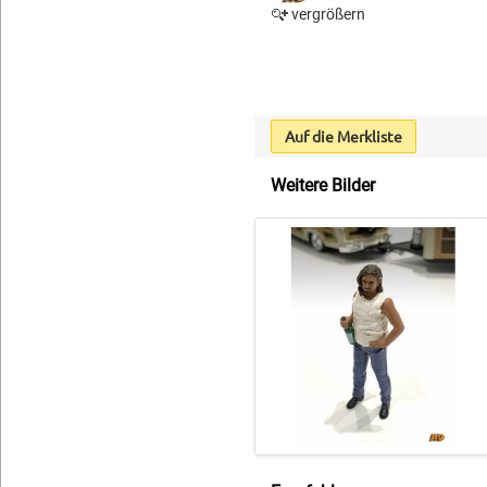
vergrößern
Auf die Merkliste
Weitere Bilder