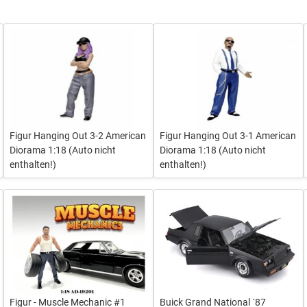
Figur Hanging Out 3-2 American
Figur Hanging Out 3-1 American
Diorama 1:18 (Auto nicht
Diorama 1:18 (Auto nicht
enthalten!)
enthalten!)
Figur - Muscle Mechanic #1
Buick Grand National ´87