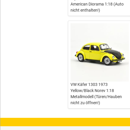
American Diorama 1:18 (Auto
nicht enthalten!)
VW Käfer 1303 1973
Yellow/Black Norev 1:18
Metallmodell (Türen/Hauben
nicht zu öffnen!)