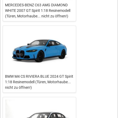
MERCEDES-BENZ C63 AMG DIAMOND
WHITE 2007 GT Spirit 1:18 Resinemodell
(Türen, Motorhaube... nicht zu öffnen!)
BMW M4 CS RIVIERA BLUE 2024 GT Spirit
1:18 Resinemodell (Türen, Motorhaube...
nicht zu öffnen!)