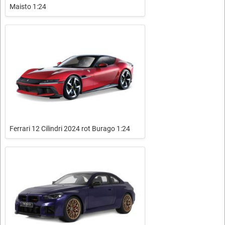
Maisto 1:24
Ferrari 12 Cilindri 2024 rot Burago 1:24