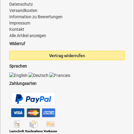
Datenschutz
Versandkosten
Information zu Bewertungen
Impressum
Kontakt
Alle Artikel anzeigen
Widerruf
Vertrag widerrufen
Sprachen
Zahlungsarten