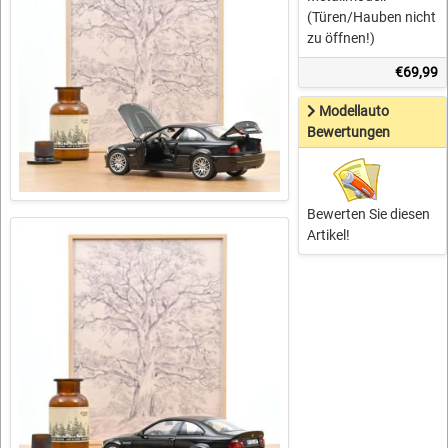
(Türen/Hauben nicht
zu öffnen!)
€69,99
Modellauto
Bewertungen
Bewerten Sie diesen
Artikel!