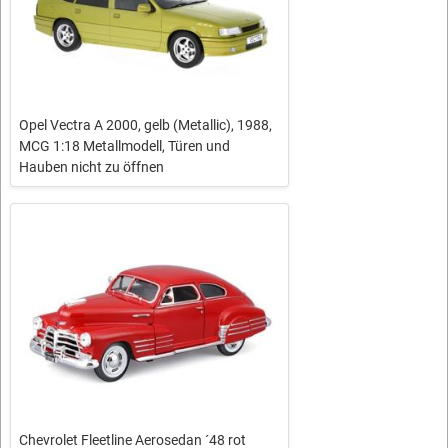
Opel Vectra A 2000, gelb (Metallic), 1988,
MCG 1:18 Metallmodell, Türen und
Hauben nicht zu öffnen
Chevrolet Fleetline Aerosedan ´48 rot