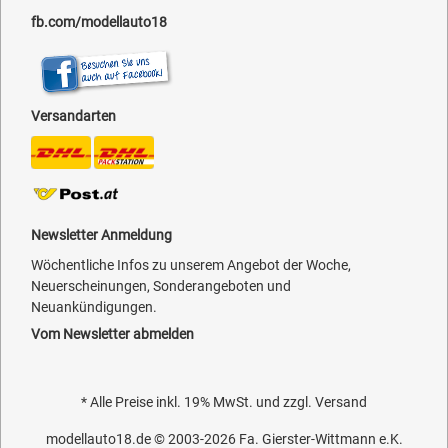
fb.com/modellauto18
Versandarten
Newsletter Anmeldung
Wöchentliche Infos zu unserem Angebot der Woche,
Neuerscheinungen, Sonderangeboten und
Neuankündigungen.
Vom Newsletter abmelden
* Alle Preise inkl. 19% MwSt. und zzgl.
Versand
modellauto18.de
© 2003-2026
Fa. Gierster-Wittmann e.K.