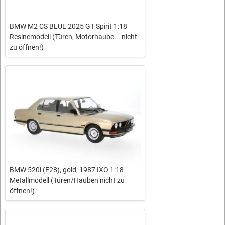
BMW M2 CS BLUE 2025 GT Spirit 1:18
Resinemodell (Türen, Motorhaube... nicht
zu öffnen!)
BMW 520i (E28), gold, 1987 IXO 1:18
Metallmodell (Türen/Hauben nicht zu
öffnen!)