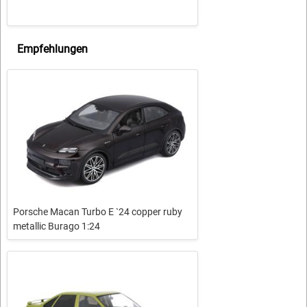
Empfehlungen
Porsche Macan Turbo E `24 copper ruby
metallic Burago 1:24