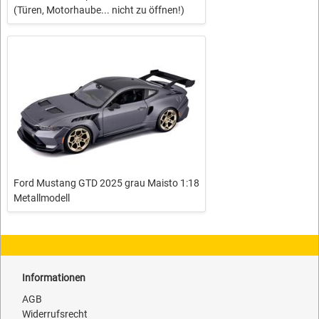
(Türen, Motorhaube... nicht zu öffnen!)
Ford Mustang GTD 2025 grau Maisto 1:18
Metallmodell
Informationen
AGB
Widerrufsrecht