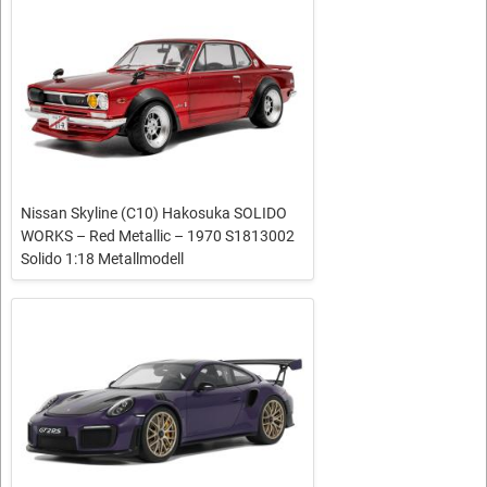
Nissan Skyline (C10) Hakosuka SOLIDO
WORKS – Red Metallic – 1970 S1813002
Solido 1:18 Metallmodell