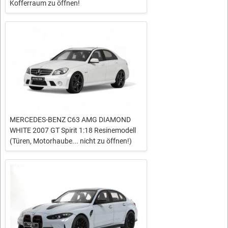
Kofferraum zu öffnen!
MERCEDES-BENZ C63 AMG DIAMOND
WHITE 2007 GT Spirit 1:18 Resinemodell
(Türen, Motorhaube... nicht zu öffnen!)