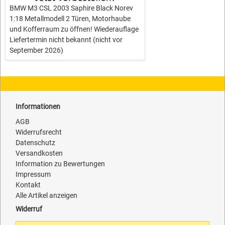
BMW M3 CSL 2003 Saphire Black Norev
1:18 Metallmodell 2 Türen, Motorhaube
und Kofferraum zu öffnen! Wiederauflage
Liefertermin nicht bekannt (nicht vor
September 2026)
Informationen
AGB
Widerrufsrecht
Datenschutz
Versandkosten
Information zu Bewertungen
Impressum
Kontakt
Alle Artikel anzeigen
Widerruf