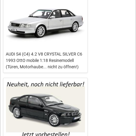
AUDI S4 (C4) 4.2 V8 CRYSTAL SILVER C6
1993 OttO mobile 1:18 Resinemodell
(Türen, Motorhaube... nicht zu öffnen!)