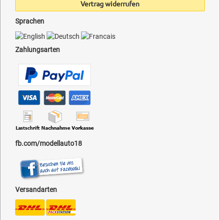
Vertrag widerrufen
Sprachen
Zahlungsarten
fb.com/modellauto18
Versandarten