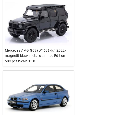
Mercedes AMG G63 (W463) 4x4 2022 -
magnetit black metalic Limited Edition
500 pcs iScale 1:18