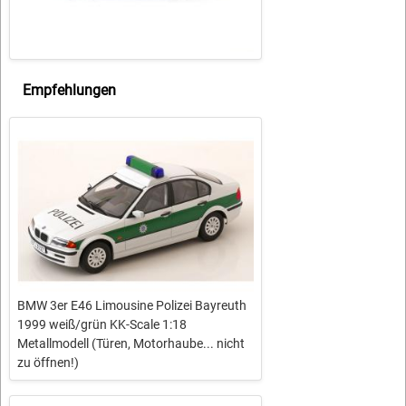
Empfehlungen
BMW 3er E46 Limousine Polizei Bayreuth
1999 weiß/grün KK-Scale 1:18
Metallmodell (Türen, Motorhaube... nicht
zu öffnen!)