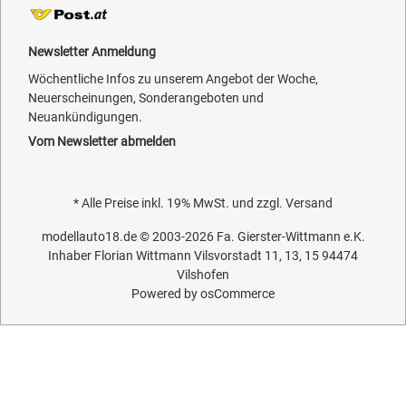
Newsletter Anmeldung
Wöchentliche Infos zu unserem Angebot der Woche,
Neuerscheinungen, Sonderangeboten und
Neuankündigungen.
Vom Newsletter abmelden
* Alle Preise inkl. 19% MwSt. und zzgl.
Versand
modellauto18.de
© 2003-2026
Fa. Gierster-Wittmann e.K.
Inhaber Florian Wittmann Vilsvorstadt 11, 13, 15 94474
Vilshofen
Powered by
osCommerce