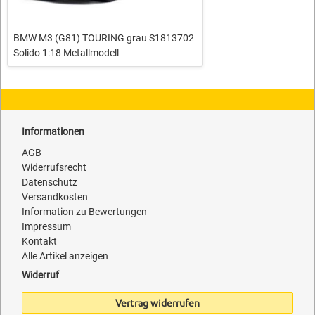
BMW M3 (G81) TOURING grau S1813702
Solido 1:18 Metallmodell
Informationen
AGB
Widerrufsrecht
Datenschutz
Versandkosten
Information zu Bewertungen
Impressum
Kontakt
Alle Artikel anzeigen
Widerruf
Vertrag widerrufen