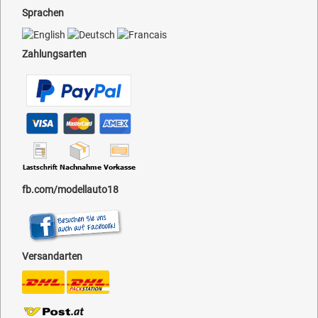
Sprachen
Zahlungsarten
fb.com/modellauto18
Versandarten