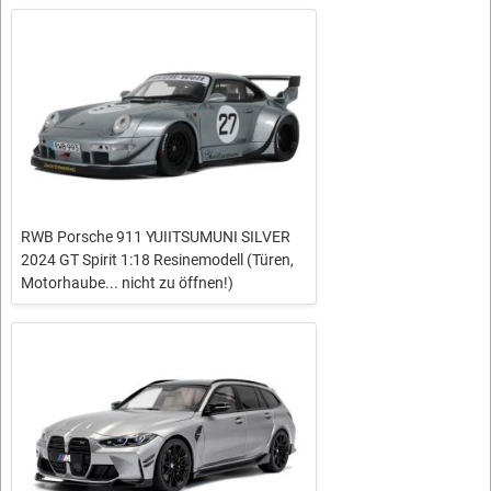
RWB Porsche 911 YUIITSUMUNI SILVER
2024 GT Spirit 1:18 Resinemodell (Türen,
Motorhaube... nicht zu öffnen!)