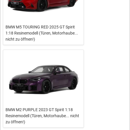
BMW M5 TOURING RED 2025 GT Spirit
1:18 Resinemodell (Türen, Motorhaube...
nicht zu öffnen!)
BMW M2 PURPLE 2023 GT Spirit 1:18
Resinemodell (Türen, Motorhaube... nicht
zu öffnen!)