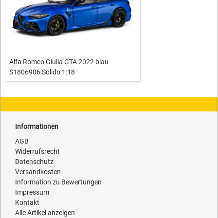
Alfa Romeo Giulia GTA 2022 blau
S1806906 Solido 1:18
Informationen
AGB
Widerrufsrecht
Datenschutz
Versandkosten
Information zu Bewertungen
Impressum
Kontakt
Alle Artikel anzeigen