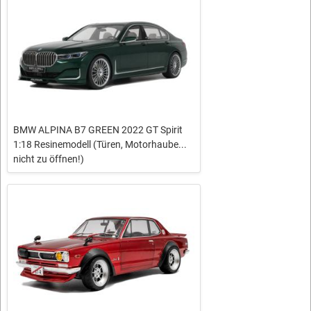
BMW ALPINA B7 GREEN 2022 GT Spirit
1:18 Resinemodell (Türen, Motorhaube...
nicht zu öffnen!)