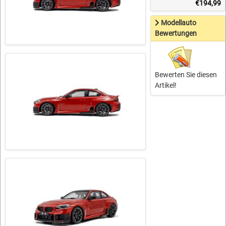
€194,99
Modellauto
Bewertungen
Bewerten Sie diesen
Artikel!