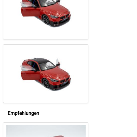
Empfehlungen