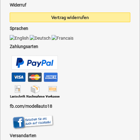
Widerruf
Vertrag widerrufen
Sprachen
Zahlungsarten
fb.com/modellauto18
Versandarten