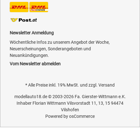
Newsletter Anmeldung
Wöchentliche Infos zu unserem Angebot der Woche,
Neuerscheinungen, Sonderangeboten und
Neuankündigungen.
Vom Newsletter abmelden
* Alle Preise inkl. 19% MwSt. und zzgl.
Versand
modellauto18.de
© 2003-2026
Fa. Gierster-Wittmann e.K.
Inhaber Florian Wittmann Vilsvorstadt 11, 13, 15 94474
Vilshofen
Powered by
osCommerce