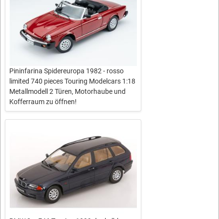
Pininfarina Spidereuropa 1982 - rosso
limited 740 pieces Touring Modelcars 1:18
Metallmodell 2 Türen, Motorhaube und
Kofferraum zu öffnen!