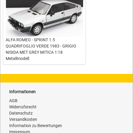
ALFA ROMEO - SPRINT 1.5
QUADRIFOGLIO VERDE 1983 - GRIGIO
NISIDA MET GREY MITICA 1:18
Metallmodell
Informationen
AGB
Widerrufsrecht
Datenschutz
Versandkosten
Information zu Bewertungen
Impressum