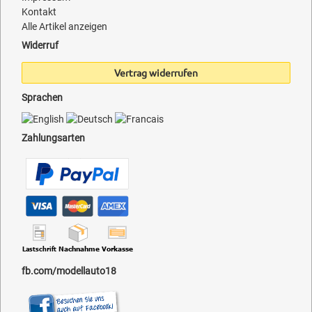
Kontakt
Alle Artikel anzeigen
Widerruf
Vertrag widerrufen
Sprachen
Zahlungsarten
fb.com/modellauto18