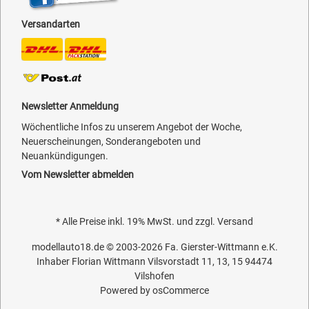
Versandarten
Newsletter Anmeldung
Wöchentliche Infos zu unserem Angebot der Woche,
Neuerscheinungen, Sonderangeboten und
Neuankündigungen.
Vom Newsletter abmelden
* Alle Preise inkl. 19% MwSt. und zzgl.
Versand
modellauto18.de
© 2003-2026
Fa. Gierster-Wittmann e.K.
Inhaber Florian Wittmann Vilsvorstadt 11, 13, 15 94474
Vilshofen
Powered by
osCommerce