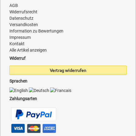
AGB
Widerrufsrecht
Datenschutz
Versandkosten
Information zu Bewertungen
Impressum
Kontakt
Alle Artikel anzeigen
Widerruf
Vertrag widerrufen
Sprachen
Zahlungsarten