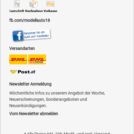
fb.com/modellauto18
Versandarten
Newsletter Anmeldung
Wöchentliche Infos zu unserem Angebot der Woche,
Neuerscheinungen, Sonderangeboten und
Neuankündigungen.
Vom Newsletter abmelden
* Alle Preise inkl. 19% MwSt. und zzgl.
Versand