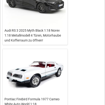
Audi RS 3 2025 Myth Black 1:18 Norev
1:18 Metallmodell 4 Türen, Motorhaube
und Kofferraum zu öffnen!
Pontiac Firebird Formula 1977 Cameo
White Auto World 1:18