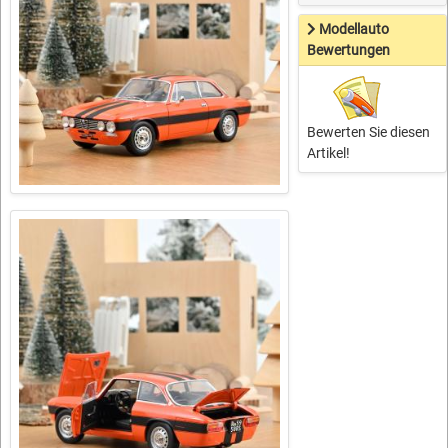
Modellauto
Bewertungen
Bewerten Sie diesen
Artikel!