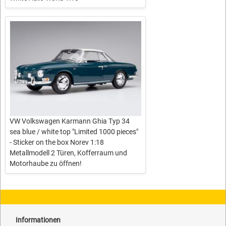
VW Volkswagen Karmann Ghia Typ 34
sea blue / white top "Limited 1000 pieces"
- Sticker on the box Norev 1:18
Metallmodell 2 Türen, Kofferraum und
Motorhaube zu öffnen!
Informationen