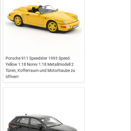
Porsche 911 Speedster 1993 Speed
Yellow 1:18 Norev 1:18 Metallmodell 2
Türen, Kofferraum und Motorhaube zu
öffnen!