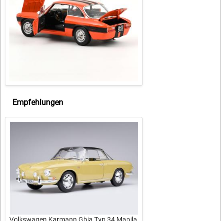
Empfehlungen
Volkswagen Karmann Ghia Typ 34 Manila