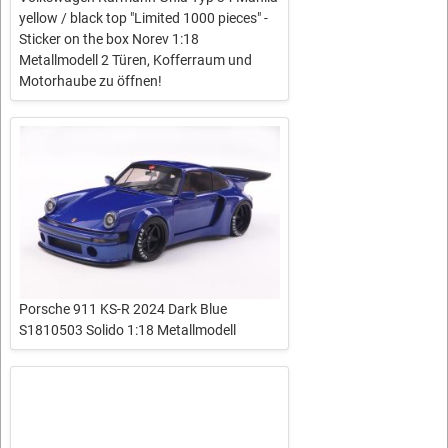
yellow / black top "Limited 1000 pieces" -
Sticker on the box Norev 1:18
Metallmodell 2 Türen, Kofferraum und
Motorhaube zu öffnen!
Porsche 911 KS-R 2024 Dark Blue
S1810503 Solido 1:18 Metallmodell